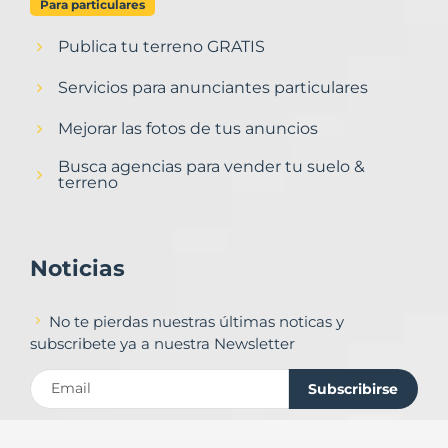
Para particulares
Publica tu terreno GRATIS
Servicios para anunciantes particulares
Mejorar las fotos de tus anuncios
Busca agencias para vender tu suelo &
terreno
Noticias
No te pierdas nuestras últimas noticas y
subscribete ya a nuestra Newsletter
Subscribirse