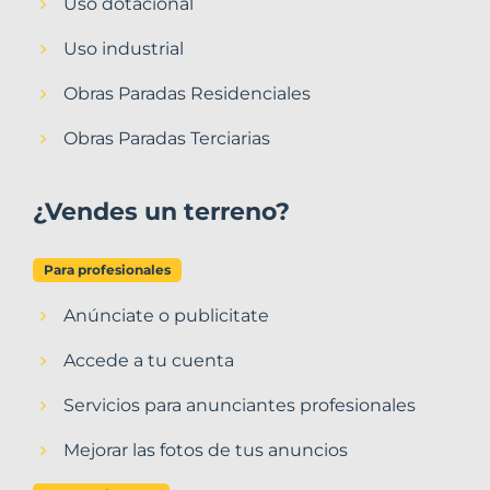
Uso dotacional
Uso industrial
Obras Paradas Residenciales
Obras Paradas Terciarias
¿Vendes un terreno?
Para profesionales
Anúnciate o publicitate
Accede a tu cuenta
Servicios para anunciantes profesionales
Mejorar las fotos de tus anuncios