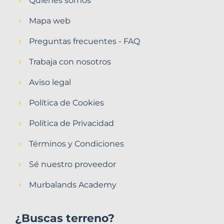
Quiénes somos
Mapa web
Preguntas frecuentes - FAQ
Trabaja con nosotros
Aviso legal
Política de Cookies
Política de Privacidad
Términos y Condiciones
Sé nuestro proveedor
Murbalands Academy
¿Buscas terreno?