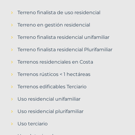
Terreno finalista de uso residencial
Terreno en gestión residencial
Terreno finalista residencial unifamiliar
Terreno finalista residencial Plurifamiliar
Terrenos residenciales en Costa
Terrenos rústicos < 1 hectáreas
Terrenos edificables Terciario
Uso residencial unifamiliar
Uso residencial plurifamiliar
Uso terciario