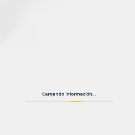
Cargando información...