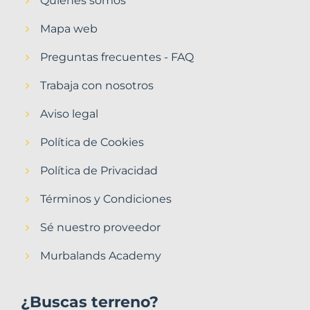
Quiénes somos
Mapa web
Preguntas frecuentes - FAQ
Trabaja con nosotros
Aviso legal
Política de Cookies
Política de Privacidad
Términos y Condiciones
Sé nuestro proveedor
Murbalands Academy
¿Buscas terreno?