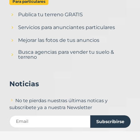
Para particulares
Publica tu terreno GRATIS
Servicios para anunciantes particulares
Mejorar las fotos de tus anuncios
Busca agencias para vender tu suelo &
terreno
Noticias
No te pierdas nuestras últimas noticas y
subscribete ya a nuestra Newsletter
Subscribirse