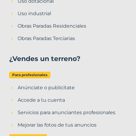
Uso dotacional
Uso industrial
Obras Paradas Residenciales
Obras Paradas Terciarias
¿Vendes un terreno?
Para profesionales
Anúnciate o publicitate
Accede a tu cuenta
Servicios para anunciantes profesionales
Mejorar las fotos de tus anuncios