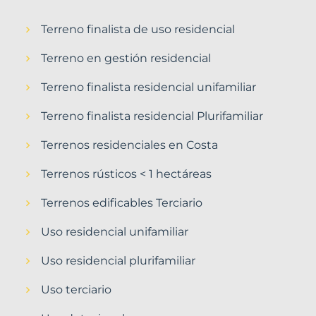
Terreno finalista de uso residencial
Terreno en gestión residencial
Terreno finalista residencial unifamiliar
Terreno finalista residencial Plurifamiliar
Terrenos residenciales en Costa
Terrenos rústicos < 1 hectáreas
Terrenos edificables Terciario
Uso residencial unifamiliar
Uso residencial plurifamiliar
Uso terciario