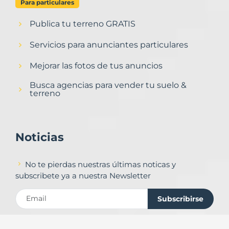
Para particulares
Publica tu terreno GRATIS
Servicios para anunciantes particulares
Mejorar las fotos de tus anuncios
Busca agencias para vender tu suelo &
terreno
Noticias
No te pierdas nuestras últimas noticas y
subscribete ya a nuestra Newsletter
Subscribirse