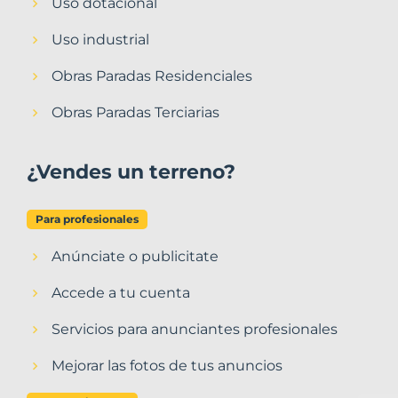
Uso dotacional
Uso industrial
Obras Paradas Residenciales
Obras Paradas Terciarias
¿Vendes un terreno?
Para profesionales
Anúnciate o publicitate
Accede a tu cuenta
Servicios para anunciantes profesionales
Mejorar las fotos de tus anuncios