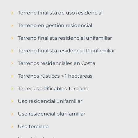
Terreno finalista de uso residencial
Terreno en gestión residencial
Terreno finalista residencial unifamiliar
Terreno finalista residencial Plurifamiliar
Terrenos residenciales en Costa
Terrenos rústicos < 1 hectáreas
Terrenos edificables Terciario
Uso residencial unifamiliar
Uso residencial plurifamiliar
Uso terciario