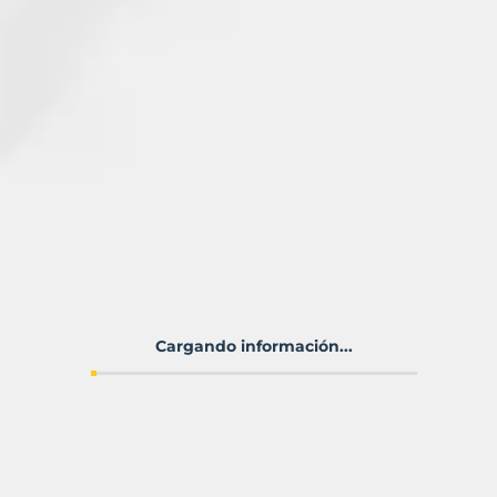
Cargando información...