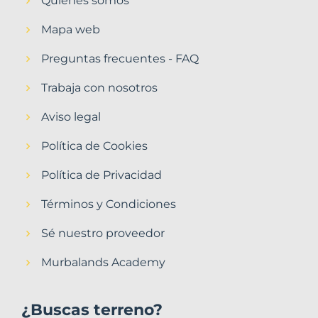
Quiénes somos
Mapa web
Preguntas frecuentes - FAQ
Trabaja con nosotros
Aviso legal
Política de Cookies
Política de Privacidad
Términos y Condiciones
Sé nuestro proveedor
Murbalands Academy
¿Buscas terreno?