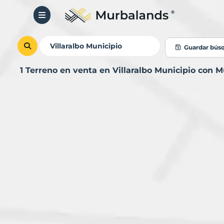
Guardar bús
1 Terreno en venta en Villaralbo Municipio con 