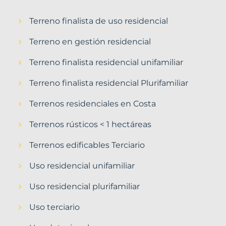
Terreno finalista de uso residencial
Terreno en gestión residencial
Terreno finalista residencial unifamiliar
Terreno finalista residencial Plurifamiliar
Terrenos residenciales en Costa
Terrenos rústicos < 1 hectáreas
Terrenos edificables Terciario
Uso residencial unifamiliar
Uso residencial plurifamiliar
Uso terciario