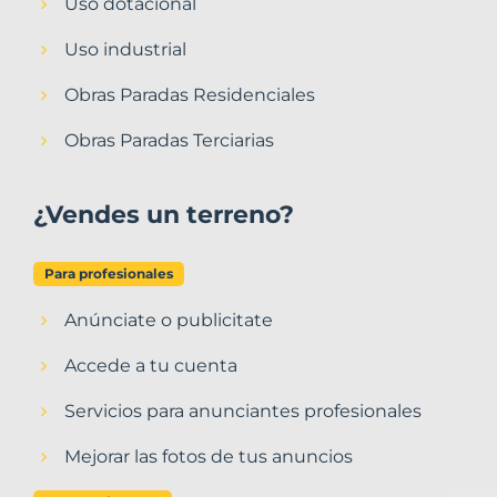
Uso dotacional
Uso industrial
Obras Paradas Residenciales
Obras Paradas Terciarias
¿Vendes un terreno?
Para profesionales
Anúnciate o publicitate
Accede a tu cuenta
Servicios para anunciantes profesionales
Mejorar las fotos de tus anuncios