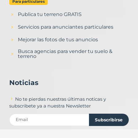
Para particulares
Publica tu terreno GRATIS
Servicios para anunciantes particulares
Mejorar las fotos de tus anuncios
Busca agencias para vender tu suelo &
terreno
Noticias
No te pierdas nuestras últimas noticas y
subscribete ya a nuestra Newsletter
Subscribirse