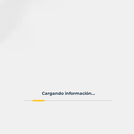
Cargando información...