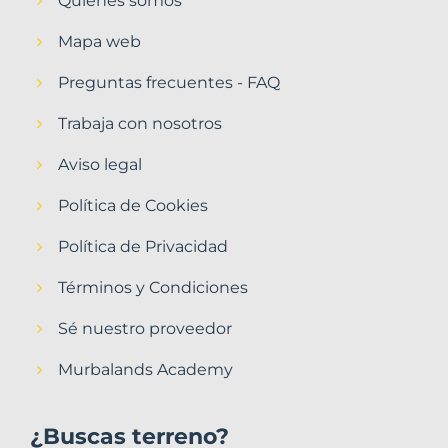
Quiénes somos
Mapa web
Preguntas frecuentes - FAQ
Trabaja con nosotros
Aviso legal
Política de Cookies
Política de Privacidad
Términos y Condiciones
Sé nuestro proveedor
Murbalands Academy
¿Buscas terreno?