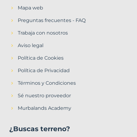
Mapa web
Preguntas frecuentes - FAQ
Trabaja con nosotros
Aviso legal
Política de Cookies
Política de Privacidad
Términos y Condiciones
Sé nuestro proveedor
Murbalands Academy
¿Buscas terreno?