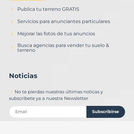
Publica tu terreno GRATIS
Servicios para anunciantes particulares
Mejorar las fotos de tus anuncios
Busca agencias para vender tu suelo &
terreno
Noticias
No te pierdas nuestras últimas noticas y
subscribete ya a nuestra Newsletter
Subscribirse
Contacto