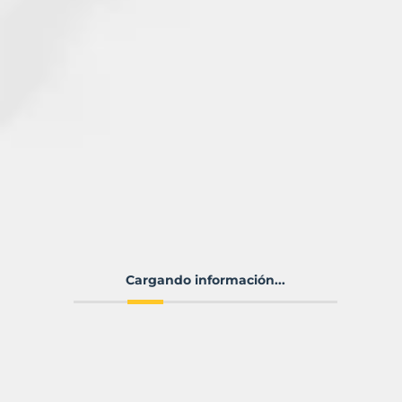
Cargando información...