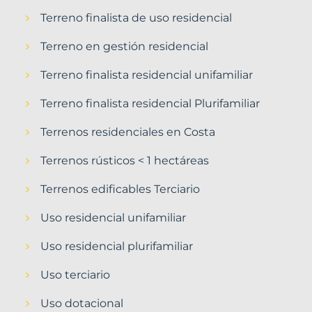
Terreno finalista de uso residencial
Terreno en gestión residencial
Terreno finalista residencial unifamiliar
Terreno finalista residencial Plurifamiliar
Terrenos residenciales en Costa
Terrenos rústicos < 1 hectáreas
Terrenos edificables Terciario
Uso residencial unifamiliar
Uso residencial plurifamiliar
Uso terciario
Uso dotacional