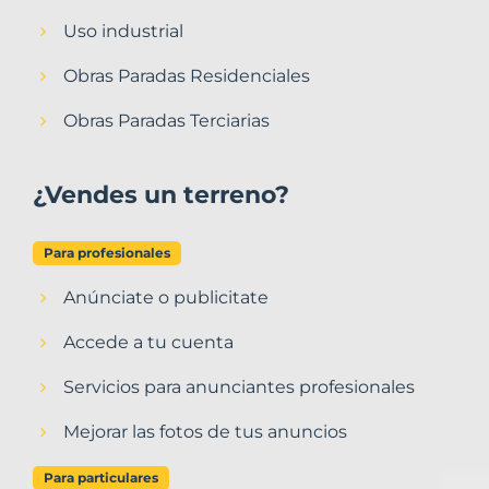
Uso industrial
Obras Paradas Residenciales
Obras Paradas Terciarias
¿Vendes un terreno?
Para profesionales
Anúnciate o publicitate
Accede a tu cuenta
Servicios para anunciantes profesionales
Mejorar las fotos de tus anuncios
Para particulares