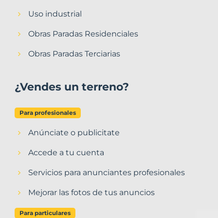
Uso industrial
Obras Paradas Residenciales
Obras Paradas Terciarias
¿Vendes un terreno?
Para profesionales
Anúnciate o publicitate
Accede a tu cuenta
Servicios para anunciantes profesionales
Mejorar las fotos de tus anuncios
Para particulares