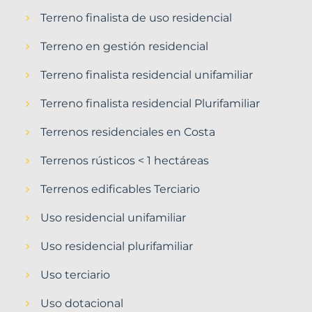
Terreno finalista de uso residencial
Terreno en gestión residencial
Terreno finalista residencial unifamiliar
Terreno finalista residencial Plurifamiliar
Terrenos residenciales en Costa
Terrenos rústicos < 1 hectáreas
Terrenos edificables Terciario
Uso residencial unifamiliar
Uso residencial plurifamiliar
Uso terciario
Uso dotacional