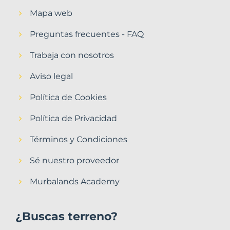
Mapa web
Preguntas frecuentes - FAQ
Trabaja con nosotros
Aviso legal
Política de Cookies
Política de Privacidad
Términos y Condiciones
Sé nuestro proveedor
Murbalands Academy
¿Buscas terreno?