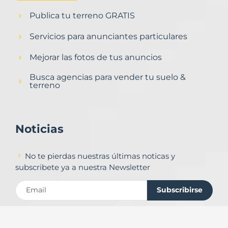
Publica tu terreno GRATIS
Servicios para anunciantes particulares
Mejorar las fotos de tus anuncios
Busca agencias para vender tu suelo &
terreno
Noticias
No te pierdas nuestras últimas noticas y
subscribete ya a nuestra Newsletter
Subscribirse
Contacto