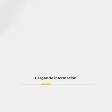
Cargando información...