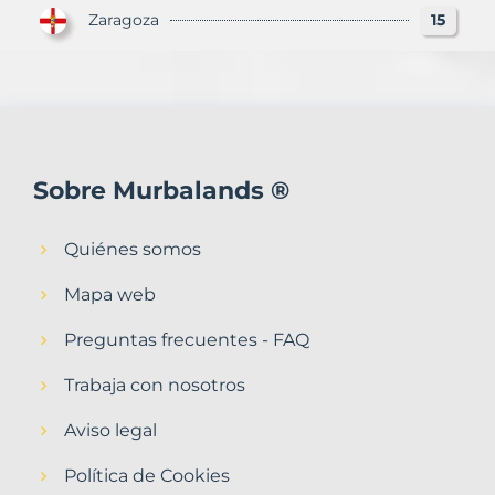
Zaragoza
15
Sobre Murbalands ®
Quiénes somos
Mapa web
Preguntas frecuentes - FAQ
Trabaja con nosotros
Aviso legal
Política de Cookies