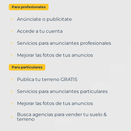
Para profesionales
Anúnciate o publicitate
Accede a tu cuenta
Servicios para anunciantes profesionales
Mejorar las fotos de tus anuncios
Para particulares
Publica tu terreno GRATIS
Servicios para anunciantes particulares
Mejorar las fotos de tus anuncios
Busca agencias para vender tu suelo &
terreno