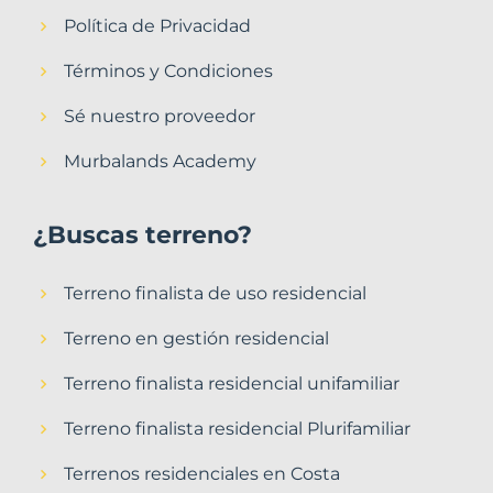
Política de Privacidad
Términos y Condiciones
Sé nuestro proveedor
Murbalands Academy
¿Buscas terreno?
Terreno finalista de uso residencial
Terreno en gestión residencial
Terreno finalista residencial unifamiliar
Terreno finalista residencial Plurifamiliar
Terrenos residenciales en Costa