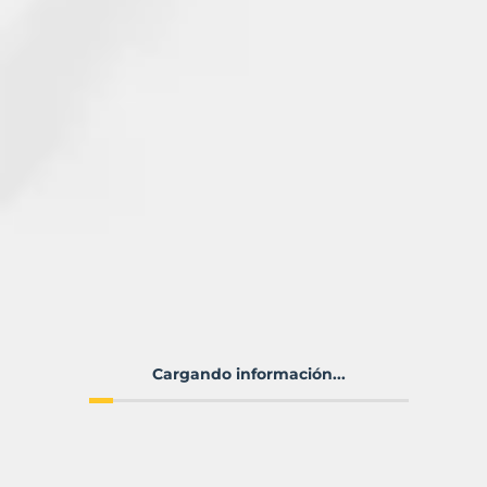
Cargando información...