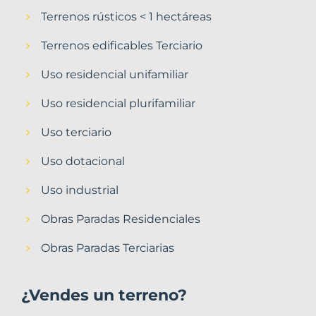
Terrenos rústicos < 1 hectáreas
Terrenos edificables Terciario
Uso residencial unifamiliar
Uso residencial plurifamiliar
Uso terciario
Uso dotacional
Uso industrial
Obras Paradas Residenciales
Obras Paradas Terciarias
¿Vendes un terreno?