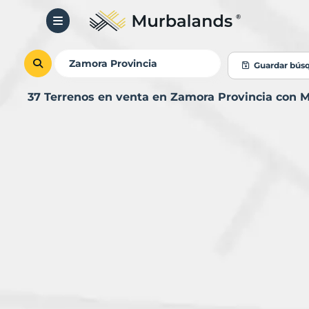
Guardar bús
37 Terrenos en venta en Zamora Provincia con 