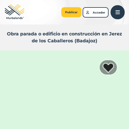
Publicar
Acceder
Obra parada o edificio en construcción en Jerez
de los Caballeros (Badajoz)