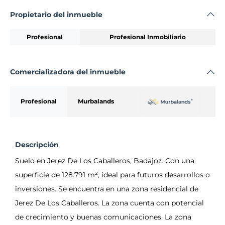
Propietario del inmueble
Profesional
Profesional Inmobiliario
Comercializadora del inmueble
Profesional
Murbalands
Descripción