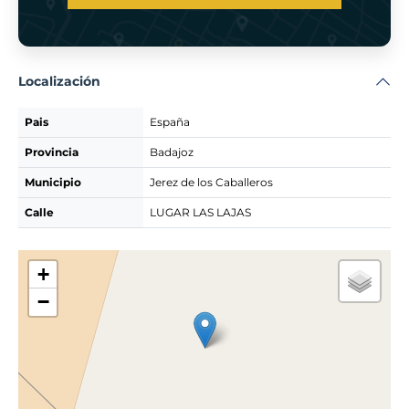
Localización
Pais
España
Provincia
Badajoz
Municipio
Jerez de los Caballeros
Calle
LUGAR LAS LAJAS
+
−