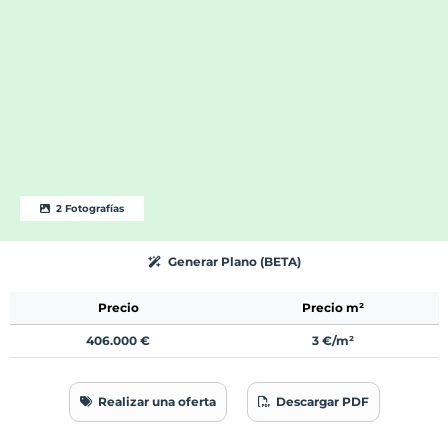
2 Fotografías
Generar Plano (BETA)
Precio
Precio m²
406.000 €
3 €/m²
Realizar una oferta
Descargar PDF