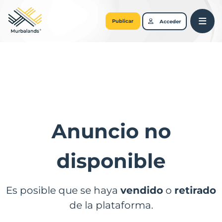
Publicar
Acceder
Anuncio no
disponible
Es posible que se haya
vendido
o
retirado
de la plataforma.