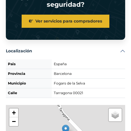
seguridad?
Ver servicios para compradores
Localización
Pais
España
Provincia
Barcelona
Municipio
Fogars de la Selva
Calle
Tarragona 00021
+
−