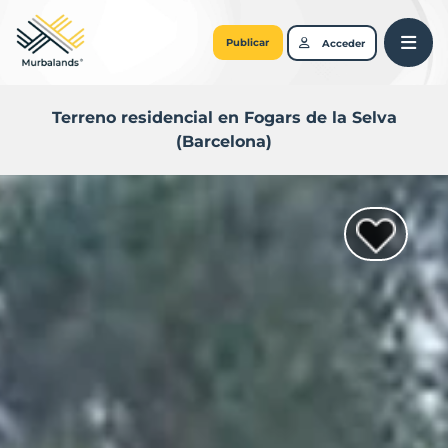
Publicar
Acceder
Terreno residencial en Fogars de la Selva
(Barcelona)