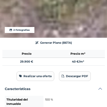
2 Fotografías
Generar Plano (BETA)
Precio
Precio m²
29.900 €
40 €/m²
Realizar una oferta
Descargar PDF
Características
Titularidad del
100 %
Inmueble