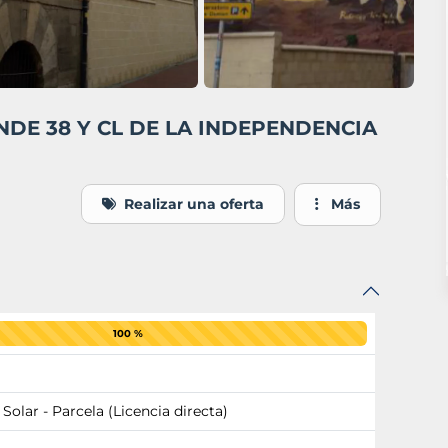
ENDE 38 Y CL DE LA INDEPENDENCIA
Realizar una oferta
Más
100 %
 Solar - Parcela (Licencia directa)