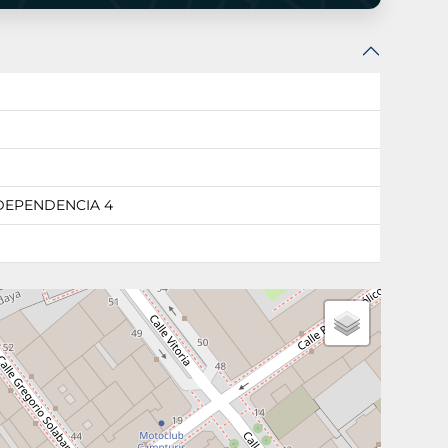
NDEPENDENCIA 4