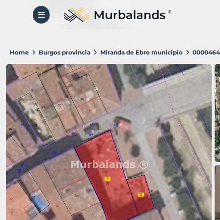
Home
Burgos provincia
Miranda de Ebro municipio
0000464