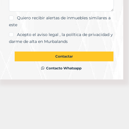
Quiero recibir alertas de inmuebles similares a
este
Acepto el
aviso legal
, la
política de privacidad
y
darme de alta en Murbalands
Contactar
Contacto Whatsapp