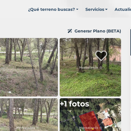
¿Qué terreno buscas?
Servicios
Actual
Generar Plano (BETA)