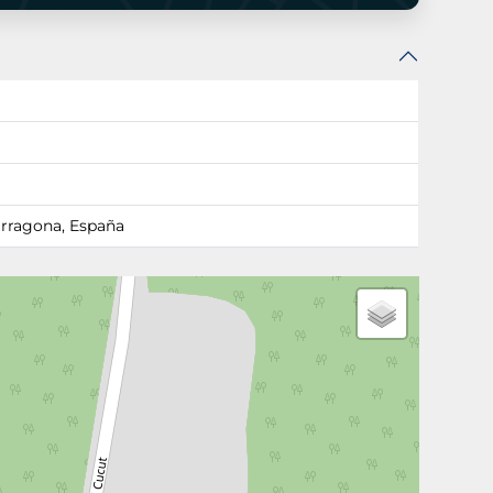
arragona, España