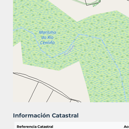
Información Catastral
Referencia Catastral
Ac