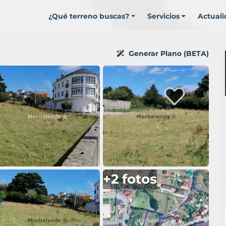
¿Qué terreno buscas?
Servicios
Actual
Generar Plano (BETA)