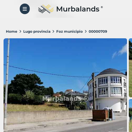
Home
Lugo provincia
Foz municipio
00000709