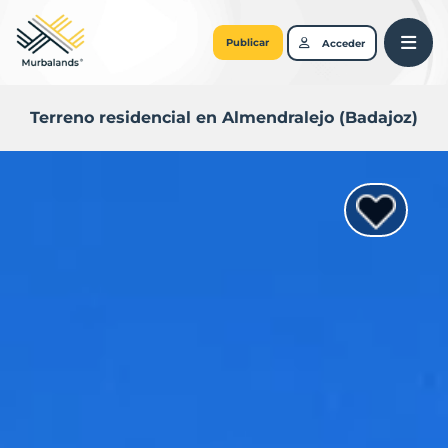
Publicar
Acceder
Terreno residencial en Almendralejo (Badajoz)