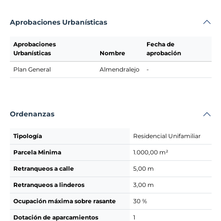
Aprobaciones Urbanísticas
Aprobaciones
Fecha de
Urbanísticas
Nombre
aprobación
Plan General
Almendralejo
-
Ordenanzas
Tipología
Residencial Unifamiliar
Parcela Minima
1.000,00 m²
Retranqueos a calle
5,00 m
Retranqueos a linderos
3,00 m
Ocupación máxima sobre rasante
30 %
Dotación de aparcamientos
1