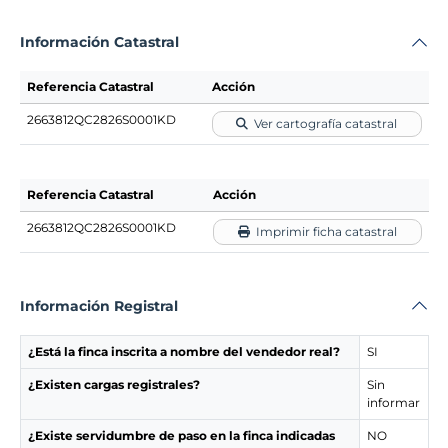
Información Catastral
Referencia Catastral
Acción
2663812QC2826S0001KD
Ver cartografía catastral
Referencia Catastral
Acción
2663812QC2826S0001KD
Imprimir ficha catastral
Información Registral
¿Está la finca inscrita a nombre del vendedor real?
SI
¿Existen cargas registrales?
Sin
informar
¿Existe servidumbre de paso en la finca indicadas
NO