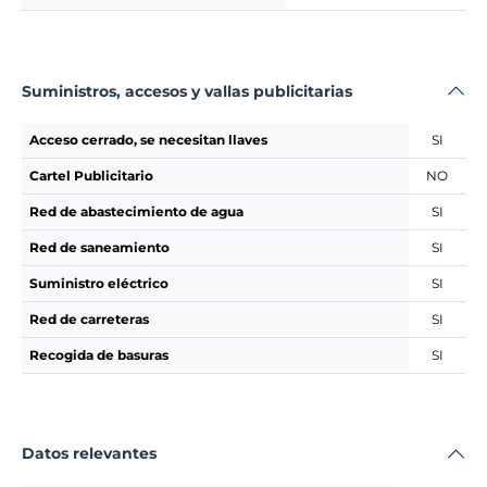
Suministros, accesos y vallas publicitarias
Acceso cerrado, se necesitan llaves
SI
Cartel Publicitario
NO
Red de abastecimiento de agua
SI
Red de saneamiento
SI
Suministro eléctrico
SI
Red de carreteras
SI
Recogida de basuras
SI
Datos relevantes