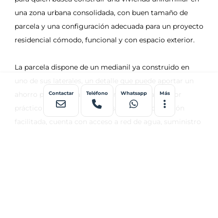
Contactar
Teléfono
Whatsapp
Más