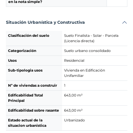
en la nota simple?
Situación Urbanística y Constructiva
Clasificación del suelo
Suelo Finalista - Solar - Parcela
(Licencia directa)
Categorización
Suelo urbano consolidado
Usos
Residencial
Sub-tipologia usos
Vivienda en Edificación
Unifamiliar
Nº de viviendas a construir
1
Edificabilidad Total
643,00 m²
Principal
Edificabilidad sobre rasante
643,00 m²
Estado actual de la
Urbanizado
situacion urbanistica