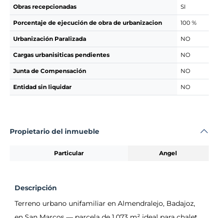
Obras recepcionadas
SI
Porcentaje de ejecución de obra de urbanizacion
100 %
Urbanización Paralizada
NO
Cargas urbanisiticas pendientes
NO
Junta de Compensación
NO
Entidad sin liquidar
NO
Propietario del inmueble
Particular
Angel
Descripción