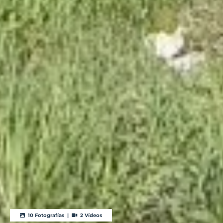
10 Fotografías |
2 Vídeos