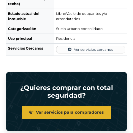
techo)
Estado actual del
Libre/Vacío de ocupantes y/o
inmueble
arrendatarios
Categorización
Suelo urbano consolidado
Uso principal
Residencial
Servicios Cercanos
Ver servicios cercanos
¿Quieres comprar con total
seguridad?
Ver servicios para compradores