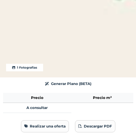
1 Fotografías
Generar Plano (BETA)
Precio
Precio m²
A consultar
Realizar una oferta
Descargar PDF