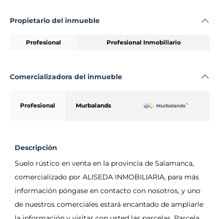
Propietario del inmueble
Profesional
Profesional Inmobiliario
Comercializadora del inmueble
Profesional
Murbalands
Descripción