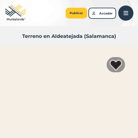
Publicar
Acceder
Terreno en Aldeatejada (Salamanca)