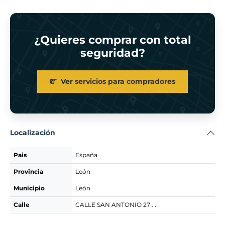
¿Quieres comprar con total
seguridad?
Ver servicios para compradores
Localización
Pais
España
Provincia
León
Municipio
León
Calle
CALLE SAN ANTONIO 27 . .