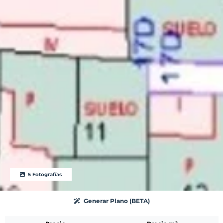
5 Fotografías
Generar Plano (BETA)