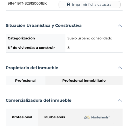
9114419TN8291S0001EK
Imprimir ficha catastral
Situación Urbanística y Constructiva
Categorización
Suelo urbano consolidado
Nº de viviendas a construir
8
Propietario del inmueble
Profesional
Profesional Inmobiliario
Comercializadora del inmueble
Profesional
Murbalands