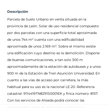
Descripción