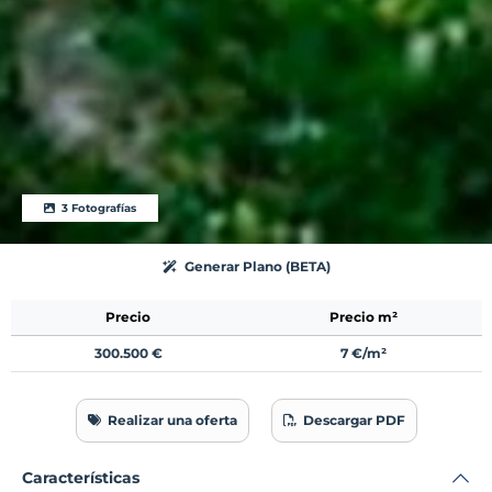
3 Fotografías
Generar Plano (BETA)
Precio
Precio m²
300.500 €
7 €/m²
Realizar una oferta
Descargar PDF
Características