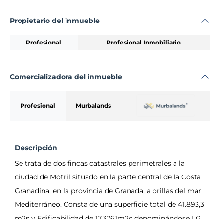
Propietario del inmueble
Profesional
Profesional Inmobiliario
Comercializadora del inmueble
Profesional
Murbalands
Descripción