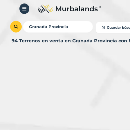
Guardar bús
94 Terrenos en venta en Granada Provincia con