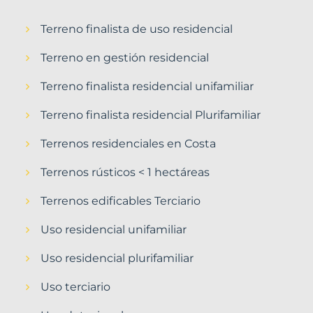
Terreno finalista de uso residencial
Terreno en gestión residencial
Terreno finalista residencial unifamiliar
Terreno finalista residencial Plurifamiliar
Terrenos residenciales en Costa
Terrenos rústicos < 1 hectáreas
Terrenos edificables Terciario
Uso residencial unifamiliar
Uso residencial plurifamiliar
Uso terciario