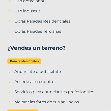
Uso dotacional
Uso industrial
Obras Paradas Residenciales
Obras Paradas Terciarias
¿Vendes un terreno?
Para profesionales
Anúnciate o publicitate
Accede a tu cuenta
Servicios para anunciantes profesionales
Mejorar las fotos de tus anuncios