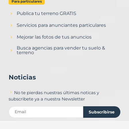
Para particulares
Publica tu terreno GRATIS
Servicios para anunciantes particulares
Mejorar las fotos de tus anuncios
Busca agencias para vender tu suelo &
terreno
Noticias
No te pierdas nuestras últimas noticas y
subscribete ya a nuestra Newsletter
Subscribirse