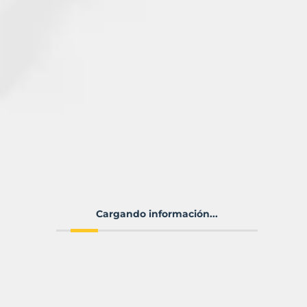
Cargando información...