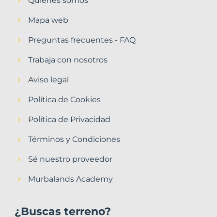
Quiénes somos
Mapa web
Preguntas frecuentes - FAQ
Trabaja con nosotros
Aviso legal
Política de Cookies
Política de Privacidad
Términos y Condiciones
Sé nuestro proveedor
Murbalands Academy
¿Buscas terreno?