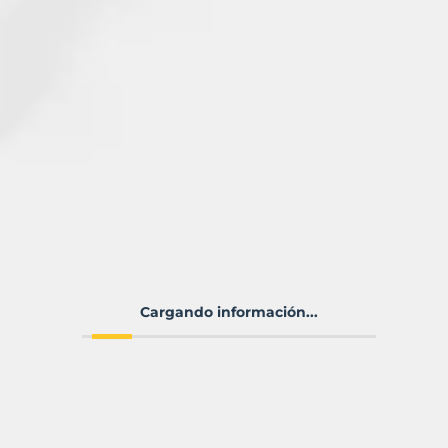
Cargando información...