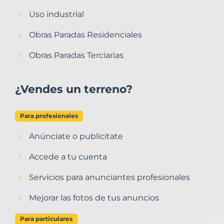
Uso industrial
Obras Paradas Residenciales
Obras Paradas Terciarias
¿Vendes un terreno?
Para profesionales
Anúnciate o publicitate
Accede a tu cuenta
Servicios para anunciantes profesionales
Mejorar las fotos de tus anuncios
Para particulares