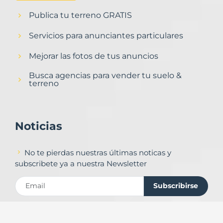
Publica tu terreno GRATIS
Servicios para anunciantes particulares
Mejorar las fotos de tus anuncios
Busca agencias para vender tu suelo &
terreno
Noticias
No te pierdas nuestras últimas noticas y
subscribete ya a nuestra Newsletter
Subscribirse
Contacto