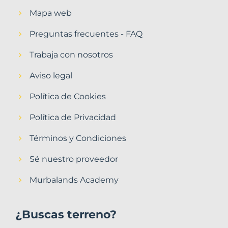
Mapa web
Preguntas frecuentes - FAQ
Trabaja con nosotros
Aviso legal
Política de Cookies
Política de Privacidad
Términos y Condiciones
Sé nuestro proveedor
Murbalands Academy
¿Buscas terreno?