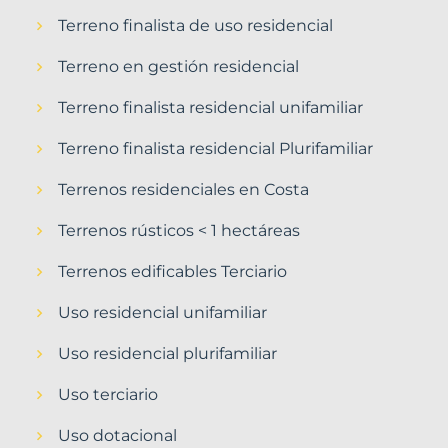
Terreno finalista de uso residencial
Terreno en gestión residencial
Terreno finalista residencial unifamiliar
Terreno finalista residencial Plurifamiliar
Terrenos residenciales en Costa
Terrenos rústicos < 1 hectáreas
Terrenos edificables Terciario
Uso residencial unifamiliar
Uso residencial plurifamiliar
Uso terciario
Uso dotacional