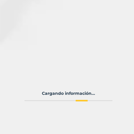
Cargando información...