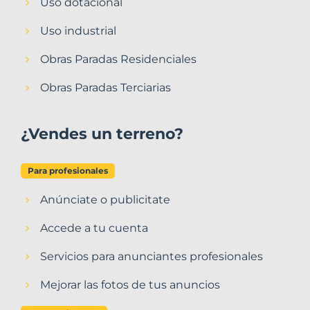
Uso dotacional
Uso industrial
Obras Paradas Residenciales
Obras Paradas Terciarias
¿Vendes un terreno?
Para profesionales
Anúnciate o publicitate
Accede a tu cuenta
Servicios para anunciantes profesionales
Mejorar las fotos de tus anuncios