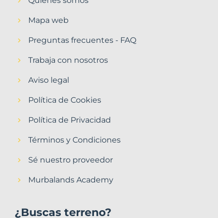
Quiénes somos
Mapa web
Preguntas frecuentes - FAQ
Trabaja con nosotros
Aviso legal
Política de Cookies
Política de Privacidad
Términos y Condiciones
Sé nuestro proveedor
Murbalands Academy
¿Buscas terreno?