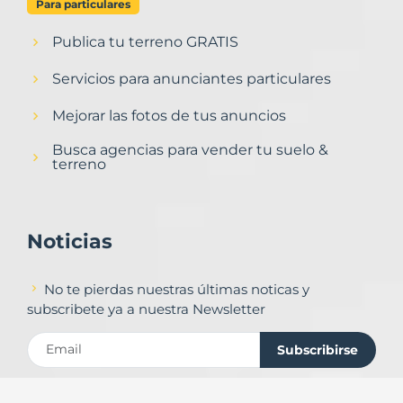
Para particulares
Publica tu terreno GRATIS
Servicios para anunciantes particulares
Mejorar las fotos de tus anuncios
Busca agencias para vender tu suelo &
terreno
Noticias
No te pierdas nuestras últimas noticas y
subscribete ya a nuestra Newsletter
Subscribirse