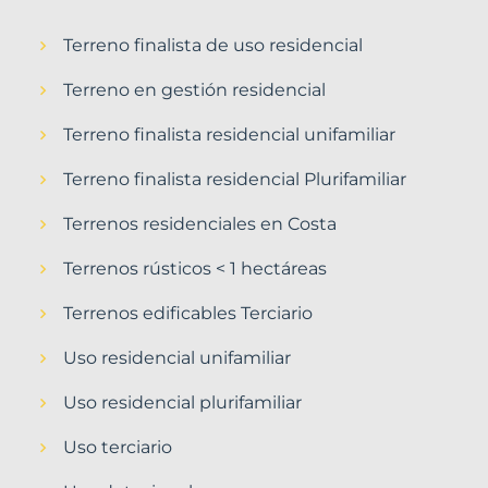
Terreno finalista de uso residencial
Terreno en gestión residencial
Terreno finalista residencial unifamiliar
Terreno finalista residencial Plurifamiliar
Terrenos residenciales en Costa
Terrenos rústicos < 1 hectáreas
Terrenos edificables Terciario
Uso residencial unifamiliar
Uso residencial plurifamiliar
Uso terciario