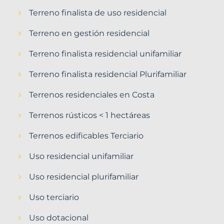
Terreno finalista de uso residencial
Terreno en gestión residencial
Terreno finalista residencial unifamiliar
Terreno finalista residencial Plurifamiliar
Terrenos residenciales en Costa
Terrenos rústicos < 1 hectáreas
Terrenos edificables Terciario
Uso residencial unifamiliar
Uso residencial plurifamiliar
Uso terciario
Uso dotacional