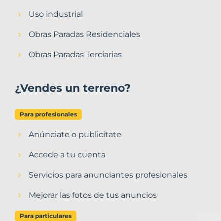
Uso industrial
Obras Paradas Residenciales
Obras Paradas Terciarias
¿Vendes un terreno?
Para profesionales
Anúnciate o publicitate
Accede a tu cuenta
Servicios para anunciantes profesionales
Mejorar las fotos de tus anuncios
Para particulares