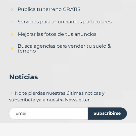
Publica tu terreno GRATIS
Servicios para anunciantes particulares
Mejorar las fotos de tus anuncios
Busca agencias para vender tu suelo &
terreno
Noticias
No te pierdas nuestras últimas noticas y
subscribete ya a nuestra Newsletter
Subscribirse
Contacto