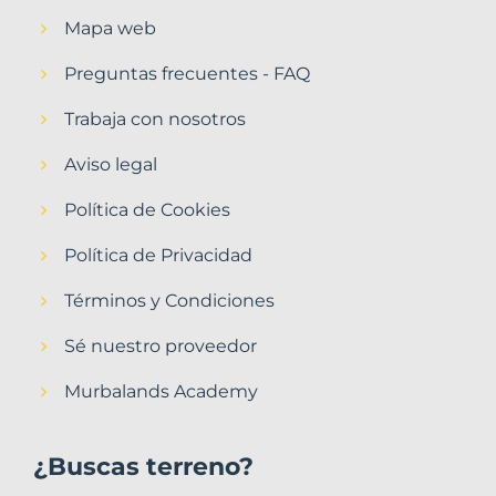
Mapa web
Preguntas frecuentes - FAQ
Trabaja con nosotros
Aviso legal
Política de Cookies
Política de Privacidad
Términos y Condiciones
Sé nuestro proveedor
Murbalands Academy
¿Buscas terreno?