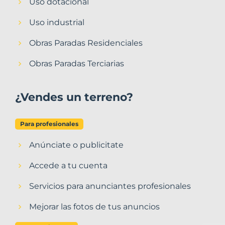
Uso dotacional
Uso industrial
Obras Paradas Residenciales
Obras Paradas Terciarias
¿Vendes un terreno?
Para profesionales
Anúnciate o publicitate
Accede a tu cuenta
Servicios para anunciantes profesionales
Mejorar las fotos de tus anuncios