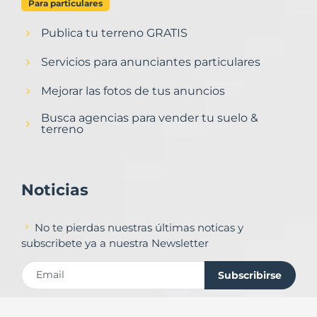
Para particulares
Publica tu terreno GRATIS
Servicios para anunciantes particulares
Mejorar las fotos de tus anuncios
Busca agencias para vender tu suelo &
terreno
Noticias
No te pierdas nuestras últimas noticas y
subscribete ya a nuestra Newsletter
Subscribirse