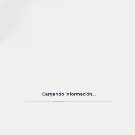
Cargando información...