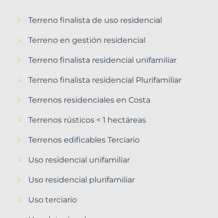
Terreno finalista de uso residencial
Terreno en gestión residencial
Terreno finalista residencial unifamiliar
Terreno finalista residencial Plurifamiliar
Terrenos residenciales en Costa
Terrenos rústicos < 1 hectáreas
Terrenos edificables Terciario
Uso residencial unifamiliar
Uso residencial plurifamiliar
Uso terciario