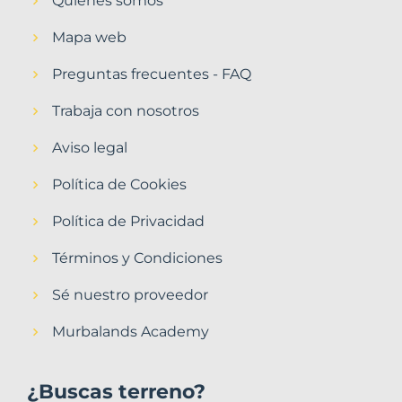
Quiénes somos
Mapa web
Preguntas frecuentes - FAQ
Trabaja con nosotros
Aviso legal
Política de Cookies
Política de Privacidad
Términos y Condiciones
Sé nuestro proveedor
Murbalands Academy
¿Buscas terreno?