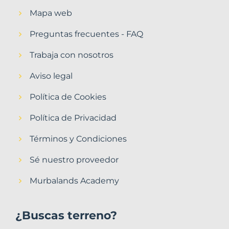
Mapa web
Preguntas frecuentes - FAQ
Trabaja con nosotros
Aviso legal
Política de Cookies
Política de Privacidad
Términos y Condiciones
Sé nuestro proveedor
Murbalands Academy
¿Buscas terreno?