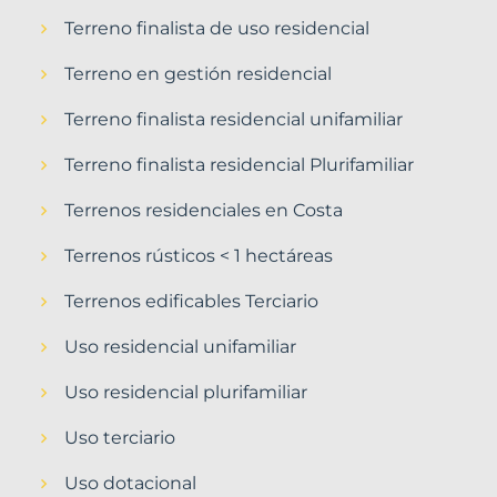
Terreno finalista de uso residencial
Terreno en gestión residencial
Terreno finalista residencial unifamiliar
Terreno finalista residencial Plurifamiliar
Terrenos residenciales en Costa
Terrenos rústicos < 1 hectáreas
Terrenos edificables Terciario
Uso residencial unifamiliar
Uso residencial plurifamiliar
Uso terciario
Uso dotacional