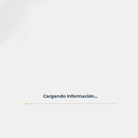
Cargando información...