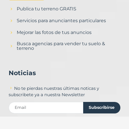
Publica tu terreno GRATIS
Servicios para anunciantes particulares
Mejorar las fotos de tus anuncios
Busca agencias para vender tu suelo &
terreno
Noticias
No te pierdas nuestras últimas noticas y
subscribete ya a nuestra Newsletter
Subscribirse
Contacto