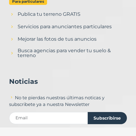
Para particulares
Publica tu terreno GRATIS
Servicios para anunciantes particulares
Mejorar las fotos de tus anuncios
Busca agencias para vender tu suelo &
terreno
Noticias
No te pierdas nuestras últimas noticas y
subscribete ya a nuestra Newsletter
Subscribirse