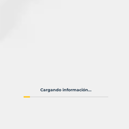
Cargando información...