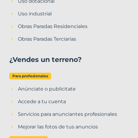
Uso dotacional
Uso industrial
Obras Paradas Residenciales
Obras Paradas Terciarias
¿Vendes un terreno?
Para profesionales
Anúnciate o publicitate
Accede a tu cuenta
Servicios para anunciantes profesionales
Mejorar las fotos de tus anuncios