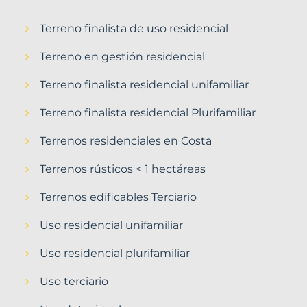
Terreno finalista de uso residencial
Terreno en gestión residencial
Terreno finalista residencial unifamiliar
Terreno finalista residencial Plurifamiliar
Terrenos residenciales en Costa
Terrenos rústicos < 1 hectáreas
Terrenos edificables Terciario
Uso residencial unifamiliar
Uso residencial plurifamiliar
Uso terciario