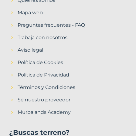
Quiénes somos
Mapa web
Preguntas frecuentes - FAQ
Trabaja con nosotros
Aviso legal
Política de Cookies
Política de Privacidad
Términos y Condiciones
Sé nuestro proveedor
Murbalands Academy
¿Buscas terreno?