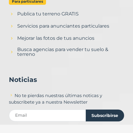
Para particulares
Publica tu terreno GRATIS
Servicios para anunciantes particulares
Mejorar las fotos de tus anuncios
Busca agencias para vender tu suelo &
terreno
Noticias
No te pierdas nuestras últimas noticas y
subscribete ya a nuestra Newsletter
Subscribirse