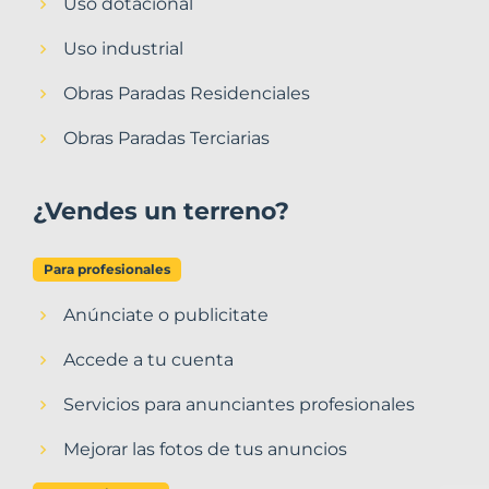
Uso dotacional
Uso industrial
Obras Paradas Residenciales
Obras Paradas Terciarias
¿Vendes un terreno?
Para profesionales
Anúnciate o publicitate
Accede a tu cuenta
Servicios para anunciantes profesionales
Mejorar las fotos de tus anuncios