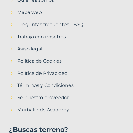
Quiénes somos
Mapa web
Preguntas frecuentes - FAQ
Trabaja con nosotros
Aviso legal
Política de Cookies
Política de Privacidad
Términos y Condiciones
Sé nuestro proveedor
Murbalands Academy
¿Buscas terreno?