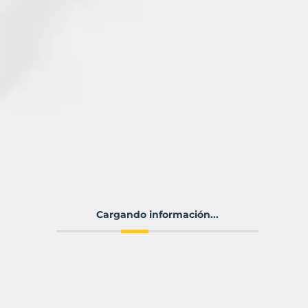
Cargando información...