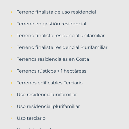
Terreno finalista de uso residencial
Terreno en gestión residencial
Terreno finalista residencial unifamiliar
Terreno finalista residencial Plurifamiliar
Terrenos residenciales en Costa
Terrenos rústicos < 1 hectáreas
Terrenos edificables Terciario
Uso residencial unifamiliar
Uso residencial plurifamiliar
Uso terciario