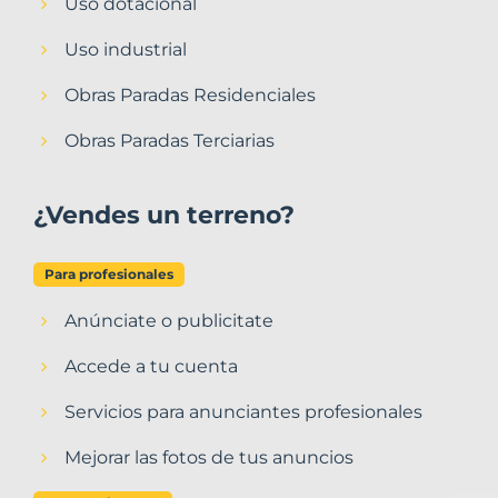
Uso dotacional
Uso industrial
Obras Paradas Residenciales
Obras Paradas Terciarias
¿Vendes un terreno?
Para profesionales
Anúnciate o publicitate
Accede a tu cuenta
Servicios para anunciantes profesionales
Mejorar las fotos de tus anuncios