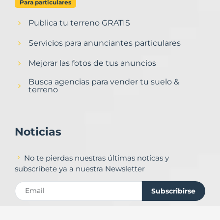
Para particulares
Publica tu terreno GRATIS
Servicios para anunciantes particulares
Mejorar las fotos de tus anuncios
Busca agencias para vender tu suelo &
terreno
Noticias
No te pierdas nuestras últimas noticas y
subscribete ya a nuestra Newsletter
Subscribirse