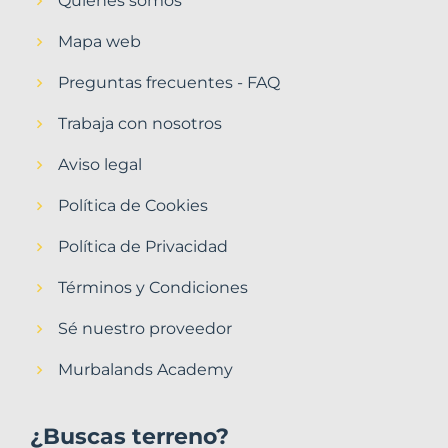
Quiénes somos
Mapa web
Preguntas frecuentes - FAQ
Trabaja con nosotros
Aviso legal
Política de Cookies
Política de Privacidad
Términos y Condiciones
Sé nuestro proveedor
Murbalands Academy
¿Buscas terreno?