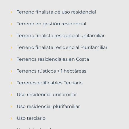
Terreno finalista de uso residencial
Terreno en gestión residencial
Terreno finalista residencial unifamiliar
Terreno finalista residencial Plurifamiliar
Terrenos residenciales en Costa
Terrenos rústicos < 1 hectáreas
Terrenos edificables Terciario
Uso residencial unifamiliar
Uso residencial plurifamiliar
Uso terciario