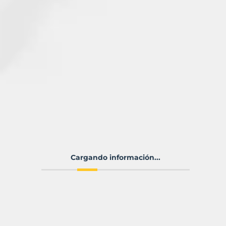
Cargando información...