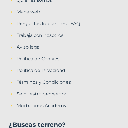
Quiénes somos
Mapa web
Preguntas frecuentes - FAQ
Trabaja con nosotros
Aviso legal
Política de Cookies
Política de Privacidad
Términos y Condiciones
Sé nuestro proveedor
Murbalands Academy
¿Buscas terreno?