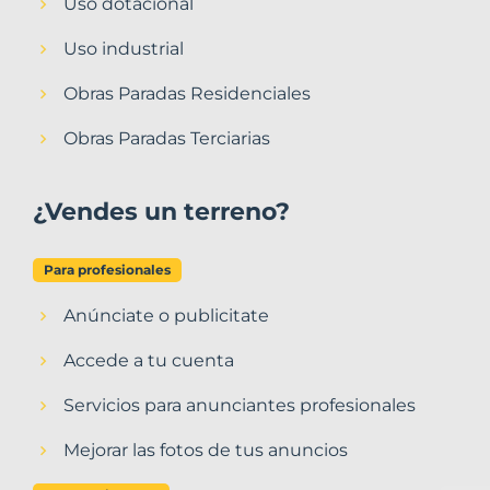
Uso dotacional
Uso industrial
Obras Paradas Residenciales
Obras Paradas Terciarias
¿Vendes un terreno?
Para profesionales
Anúnciate o publicitate
Accede a tu cuenta
Servicios para anunciantes profesionales
Mejorar las fotos de tus anuncios