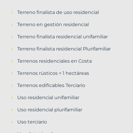
Terreno finalista de uso residencial
Terreno en gestión residencial
Terreno finalista residencial unifamiliar
Terreno finalista residencial Plurifamiliar
Terrenos residenciales en Costa
Terrenos rústicos < 1 hectáreas
Terrenos edificables Terciario
Uso residencial unifamiliar
Uso residencial plurifamiliar
Uso terciario