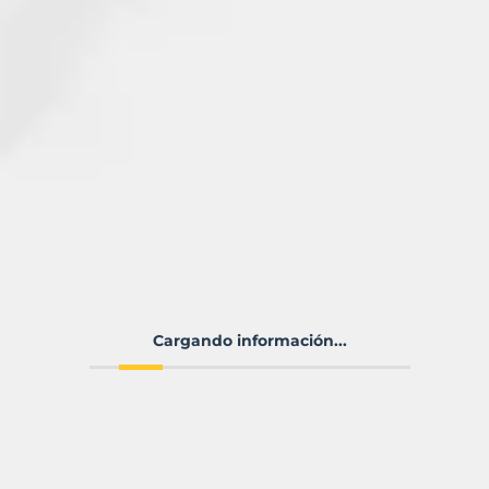
Cargando información...