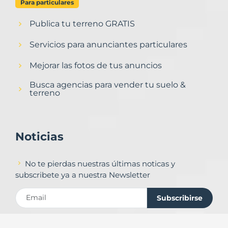
Para particulares
Publica tu terreno GRATIS
Servicios para anunciantes particulares
Mejorar las fotos de tus anuncios
Busca agencias para vender tu suelo &
terreno
Noticias
No te pierdas nuestras últimas noticas y
subscribete ya a nuestra Newsletter
Subscribirse