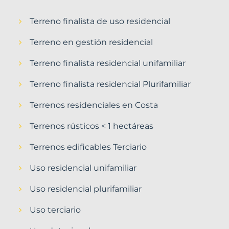
Terreno finalista de uso residencial
Terreno en gestión residencial
Terreno finalista residencial unifamiliar
Terreno finalista residencial Plurifamiliar
Terrenos residenciales en Costa
Terrenos rústicos < 1 hectáreas
Terrenos edificables Terciario
Uso residencial unifamiliar
Uso residencial plurifamiliar
Uso terciario