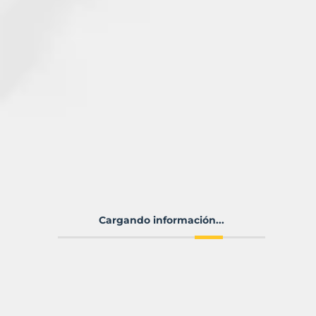
Cargando información...