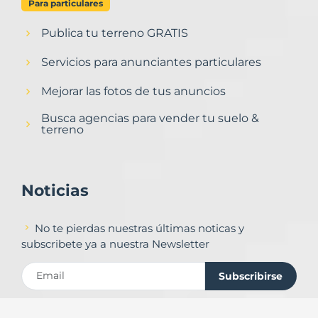
Para particulares
Publica tu terreno GRATIS
Servicios para anunciantes particulares
Mejorar las fotos de tus anuncios
Busca agencias para vender tu suelo &
terreno
Noticias
No te pierdas nuestras últimas noticas y
subscribete ya a nuestra Newsletter
Subscribirse