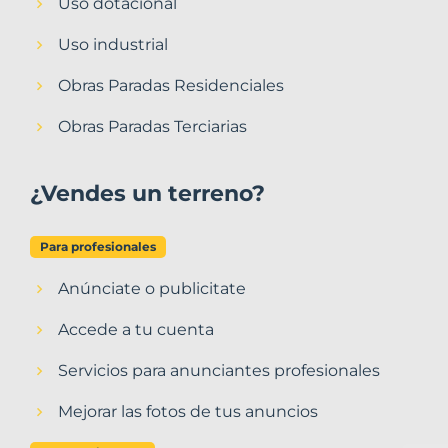
Uso dotacional
Uso industrial
Obras Paradas Residenciales
Obras Paradas Terciarias
¿Vendes un terreno?
Para profesionales
Anúnciate o publicitate
Accede a tu cuenta
Servicios para anunciantes profesionales
Mejorar las fotos de tus anuncios