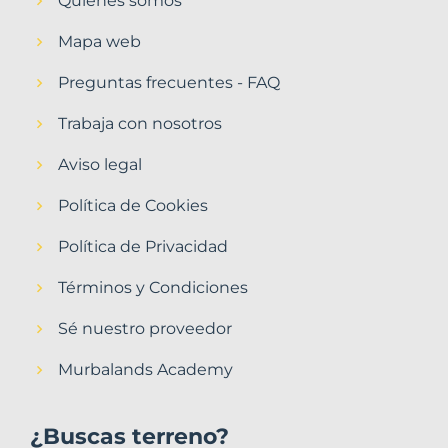
Quiénes somos
Mapa web
Preguntas frecuentes - FAQ
Trabaja con nosotros
Aviso legal
Política de Cookies
Política de Privacidad
Términos y Condiciones
Sé nuestro proveedor
Murbalands Academy
¿Buscas terreno?