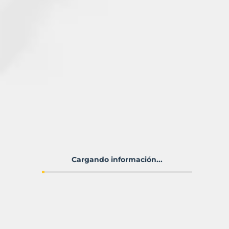
Cargando información...