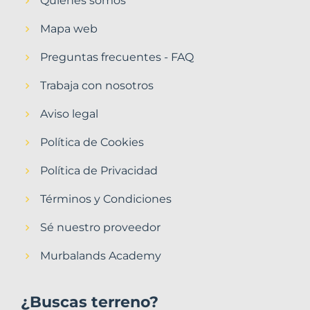
Quiénes somos
Mapa web
Preguntas frecuentes - FAQ
Trabaja con nosotros
Aviso legal
Política de Cookies
Política de Privacidad
Términos y Condiciones
Sé nuestro proveedor
Murbalands Academy
¿Buscas terreno?