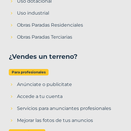
Uso dotacional
Uso industrial
Obras Paradas Residenciales
Obras Paradas Terciarias
¿Vendes un terreno?
Para profesionales
Anúnciate o publicitate
Accede a tu cuenta
Servicios para anunciantes profesionales
Mejorar las fotos de tus anuncios