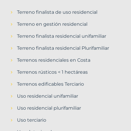
Terreno finalista de uso residencial
Terreno en gestión residencial
Terreno finalista residencial unifamiliar
Terreno finalista residencial Plurifamiliar
Terrenos residenciales en Costa
Terrenos rústicos < 1 hectáreas
Terrenos edificables Terciario
Uso residencial unifamiliar
Uso residencial plurifamiliar
Uso terciario