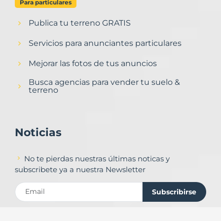
Para particulares
Publica tu terreno GRATIS
Servicios para anunciantes particulares
Mejorar las fotos de tus anuncios
Busca agencias para vender tu suelo &
terreno
Noticias
No te pierdas nuestras últimas noticas y
subscribete ya a nuestra Newsletter
Subscribirse