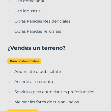
Uso dotacional
Uso industrial
Obras Paradas Residenciales
Obras Paradas Terciarias
¿Vendes un terreno?
Para profesionales
Anúnciate o publicitate
Accede a tu cuenta
Servicios para anunciantes profesionales
Mejorar las fotos de tus anuncios