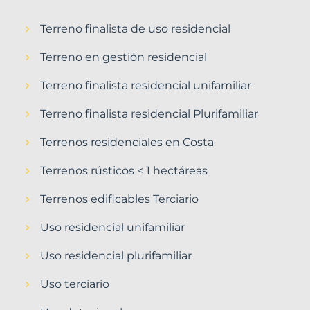
Terreno finalista de uso residencial
Terreno en gestión residencial
Terreno finalista residencial unifamiliar
Terreno finalista residencial Plurifamiliar
Terrenos residenciales en Costa
Terrenos rústicos < 1 hectáreas
Terrenos edificables Terciario
Uso residencial unifamiliar
Uso residencial plurifamiliar
Uso terciario