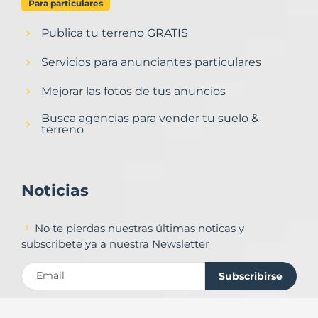
Para particulares
Publica tu terreno GRATIS
Servicios para anunciantes particulares
Mejorar las fotos de tus anuncios
Busca agencias para vender tu suelo &
terreno
Noticias
No te pierdas nuestras últimas noticas y
subscribete ya a nuestra Newsletter
Subscribirse