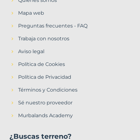
Quiénes somos
Mapa web
Preguntas frecuentes - FAQ
Trabaja con nosotros
Aviso legal
Política de Cookies
Política de Privacidad
Términos y Condiciones
Sé nuestro proveedor
Murbalands Academy
¿Buscas terreno?