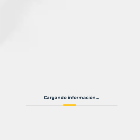
Cargando información...