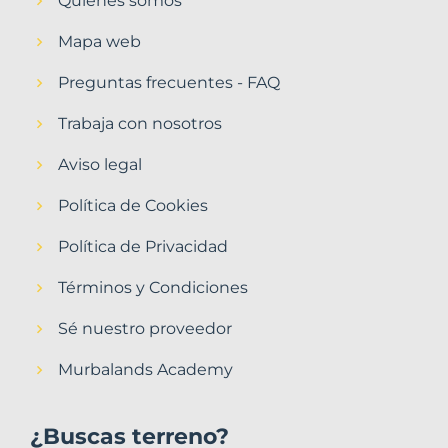
Quiénes somos
Mapa web
Preguntas frecuentes - FAQ
Trabaja con nosotros
Aviso legal
Política de Cookies
Política de Privacidad
Términos y Condiciones
Sé nuestro proveedor
Murbalands Academy
¿Buscas terreno?