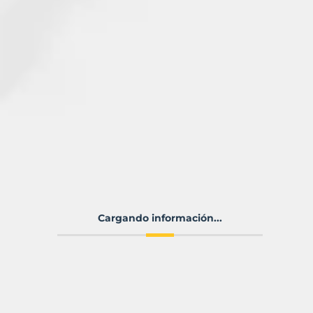
Cargando información...