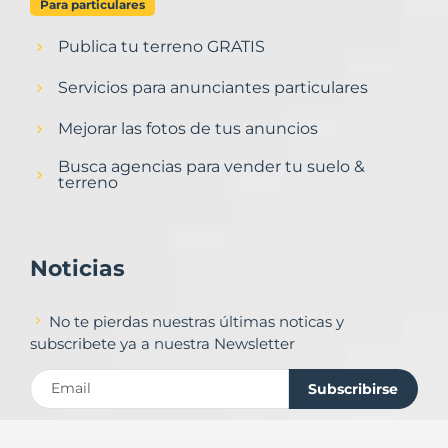
Para particulares
Publica tu terreno GRATIS
Servicios para anunciantes particulares
Mejorar las fotos de tus anuncios
Busca agencias para vender tu suelo &
terreno
Noticias
No te pierdas nuestras últimas noticas y
subscribete ya a nuestra Newsletter
Subscribirse