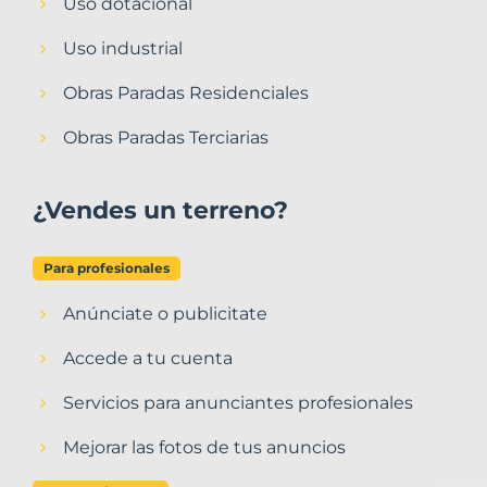
Uso dotacional
Uso industrial
Obras Paradas Residenciales
Obras Paradas Terciarias
¿Vendes un terreno?
Para profesionales
Anúnciate o publicitate
Accede a tu cuenta
Servicios para anunciantes profesionales
Mejorar las fotos de tus anuncios