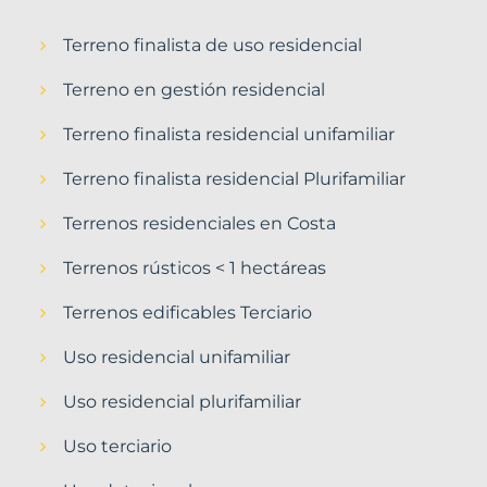
Terreno finalista de uso residencial
Terreno en gestión residencial
Terreno finalista residencial unifamiliar
Terreno finalista residencial Plurifamiliar
Terrenos residenciales en Costa
Terrenos rústicos < 1 hectáreas
Terrenos edificables Terciario
Uso residencial unifamiliar
Uso residencial plurifamiliar
Uso terciario