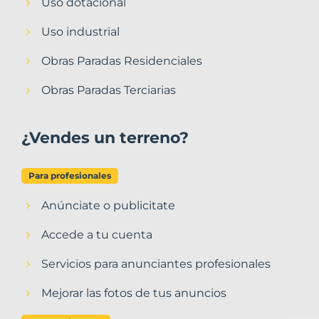
Uso dotacional
Uso industrial
Obras Paradas Residenciales
Obras Paradas Terciarias
¿Vendes un terreno?
Para profesionales
Anúnciate o publicitate
Accede a tu cuenta
Servicios para anunciantes profesionales
Mejorar las fotos de tus anuncios