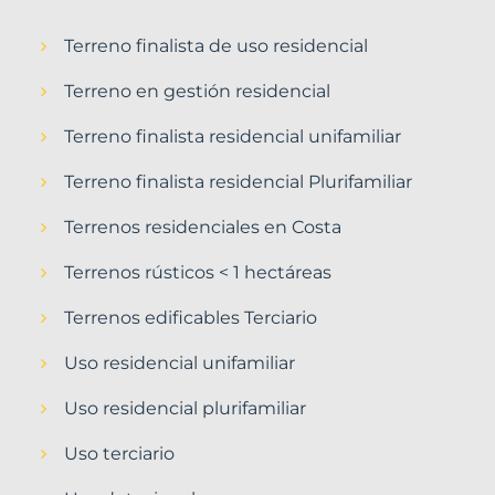
Terreno finalista de uso residencial
Terreno en gestión residencial
Terreno finalista residencial unifamiliar
Terreno finalista residencial Plurifamiliar
Terrenos residenciales en Costa
Terrenos rústicos < 1 hectáreas
Terrenos edificables Terciario
Uso residencial unifamiliar
Uso residencial plurifamiliar
Uso terciario