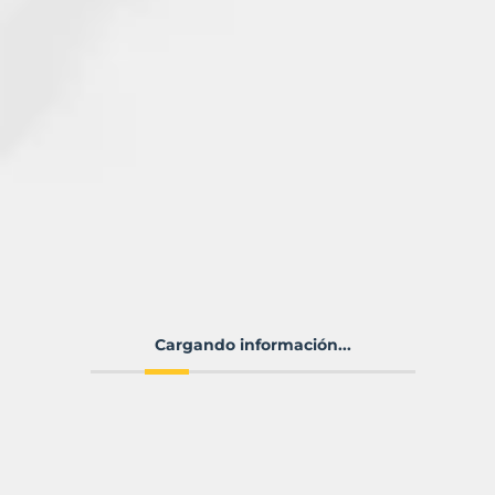
Cargando información...