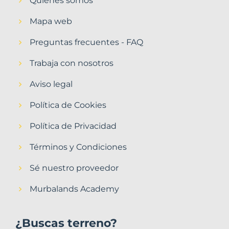
Quiénes somos
Mapa web
Preguntas frecuentes - FAQ
Trabaja con nosotros
Aviso legal
Política de Cookies
Política de Privacidad
Términos y Condiciones
Sé nuestro proveedor
Murbalands Academy
¿Buscas terreno?