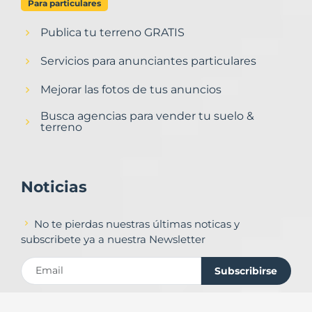
Para particulares
Publica tu terreno GRATIS
Servicios para anunciantes particulares
Mejorar las fotos de tus anuncios
Busca agencias para vender tu suelo &
terreno
Noticias
No te pierdas nuestras últimas noticas y
subscribete ya a nuestra Newsletter
Subscribirse