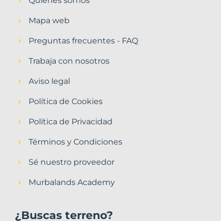
Quiénes somos
Mapa web
Preguntas frecuentes - FAQ
Trabaja con nosotros
Aviso legal
Política de Cookies
Política de Privacidad
Términos y Condiciones
Sé nuestro proveedor
Murbalands Academy
¿Buscas terreno?