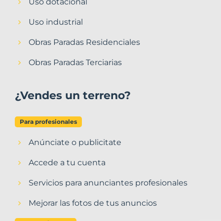
Uso dotacional
Uso industrial
Obras Paradas Residenciales
Obras Paradas Terciarias
¿Vendes un terreno?
Para profesionales
Anúnciate o publicitate
Accede a tu cuenta
Servicios para anunciantes profesionales
Mejorar las fotos de tus anuncios