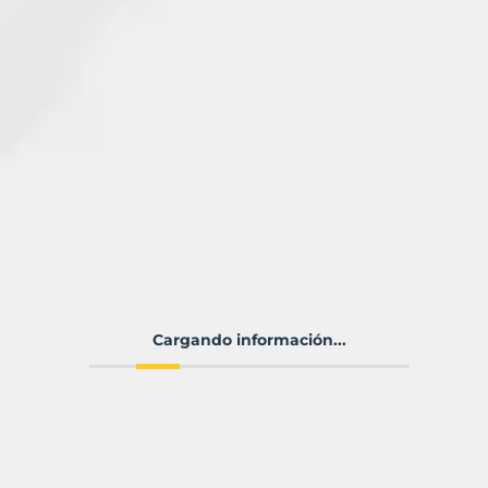
Cargando información...