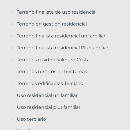
Terreno finalista de uso residencial
Terreno en gestión residencial
Terreno finalista residencial unifamiliar
Terreno finalista residencial Plurifamiliar
Terrenos residenciales en Costa
Terrenos rústicos < 1 hectáreas
Terrenos edificables Terciario
Uso residencial unifamiliar
Uso residencial plurifamiliar
Uso terciario