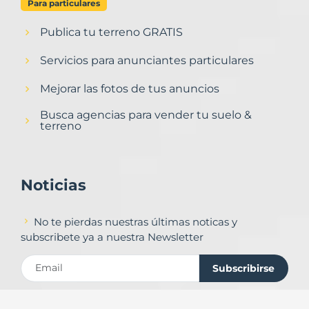
Para particulares
Publica tu terreno GRATIS
Servicios para anunciantes particulares
Mejorar las fotos de tus anuncios
Busca agencias para vender tu suelo &
terreno
Noticias
No te pierdas nuestras últimas noticas y
subscribete ya a nuestra Newsletter
Subscribirse