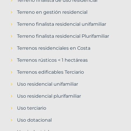
Terreno finalista de uso residencial
Terreno en gestión residencial
Terreno finalista residencial unifamiliar
Terreno finalista residencial Plurifamiliar
Terrenos residenciales en Costa
Terrenos rústicos < 1 hectáreas
Terrenos edificables Terciario
Uso residencial unifamiliar
Uso residencial plurifamiliar
Uso terciario
Uso dotacional