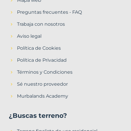
Mapa web
Preguntas frecuentes - FAQ
Trabaja con nosotros
Aviso legal
Política de Cookies
Política de Privacidad
Términos y Condiciones
Sé nuestro proveedor
Murbalands Academy
¿Buscas terreno?