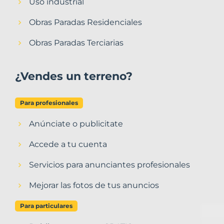
Uso industrial
Obras Paradas Residenciales
Obras Paradas Terciarias
¿Vendes un terreno?
Para profesionales
Anúnciate o publicitate
Accede a tu cuenta
Servicios para anunciantes profesionales
Mejorar las fotos de tus anuncios
Para particulares