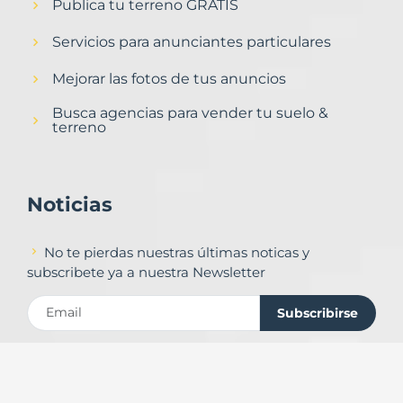
Publica tu terreno GRATIS
Servicios para anunciantes particulares
Mejorar las fotos de tus anuncios
Busca agencias para vender tu suelo &
terreno
Noticias
No te pierdas nuestras últimas noticas y
subscribete ya a nuestra Newsletter
Subscribirse
Contacto