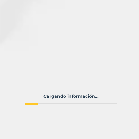
Cargando información...