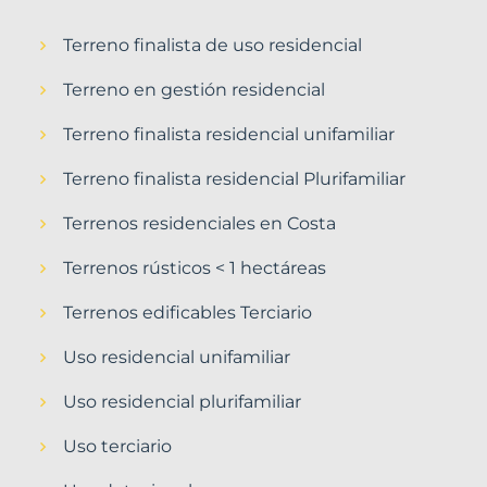
Terreno finalista de uso residencial
Terreno en gestión residencial
Terreno finalista residencial unifamiliar
Terreno finalista residencial Plurifamiliar
Terrenos residenciales en Costa
Terrenos rústicos < 1 hectáreas
Terrenos edificables Terciario
Uso residencial unifamiliar
Uso residencial plurifamiliar
Uso terciario