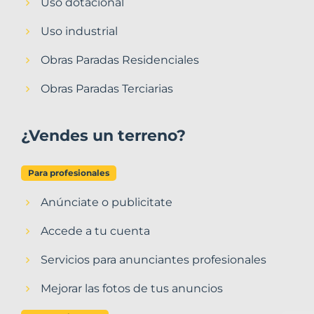
Uso dotacional
Uso industrial
Obras Paradas Residenciales
Obras Paradas Terciarias
¿Vendes un terreno?
Para profesionales
Anúnciate o publicitate
Accede a tu cuenta
Servicios para anunciantes profesionales
Mejorar las fotos de tus anuncios