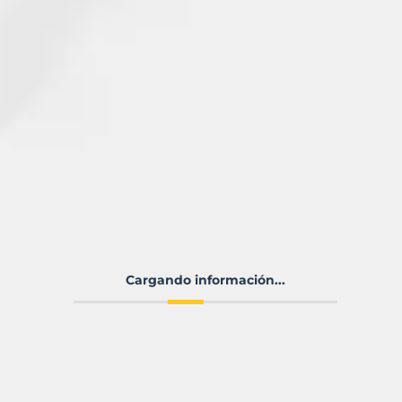
Cargando información...