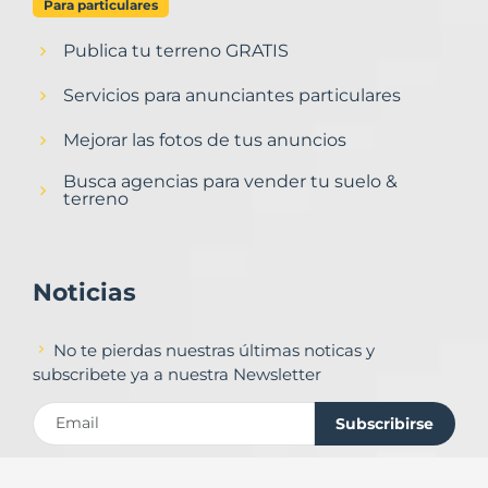
Para particulares
Publica tu terreno GRATIS
Servicios para anunciantes particulares
Mejorar las fotos de tus anuncios
Busca agencias para vender tu suelo &
terreno
Noticias
No te pierdas nuestras últimas noticas y
subscribete ya a nuestra Newsletter
Subscribirse