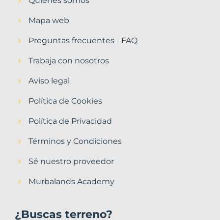
Quiénes somos
Mapa web
Preguntas frecuentes - FAQ
Trabaja con nosotros
Aviso legal
Política de Cookies
Política de Privacidad
Términos y Condiciones
Sé nuestro proveedor
Murbalands Academy
¿Buscas terreno?