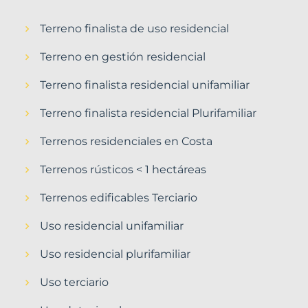
Terreno finalista de uso residencial
Terreno en gestión residencial
Terreno finalista residencial unifamiliar
Terreno finalista residencial Plurifamiliar
Terrenos residenciales en Costa
Terrenos rústicos < 1 hectáreas
Terrenos edificables Terciario
Uso residencial unifamiliar
Uso residencial plurifamiliar
Uso terciario