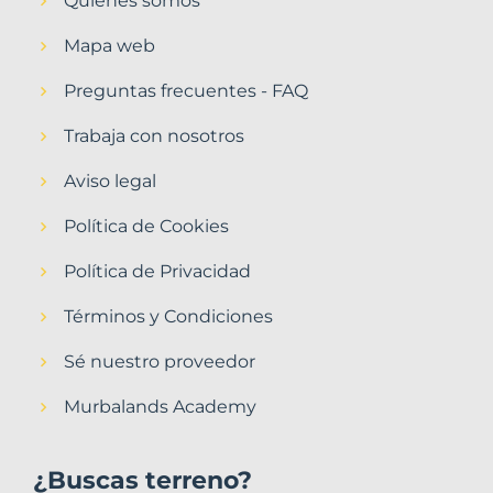
Quiénes somos
Mapa web
Preguntas frecuentes - FAQ
Trabaja con nosotros
Aviso legal
Política de Cookies
Política de Privacidad
Términos y Condiciones
Sé nuestro proveedor
Murbalands Academy
¿Buscas terreno?