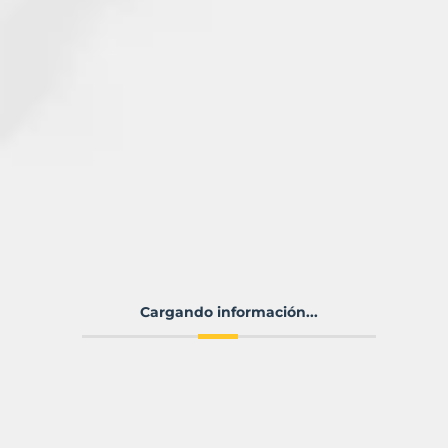
Cargando información...