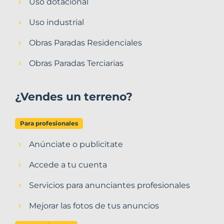
Uso dotacional
Uso industrial
Obras Paradas Residenciales
Obras Paradas Terciarias
¿Vendes un terreno?
Para profesionales
Anúnciate o publicitate
Accede a tu cuenta
Servicios para anunciantes profesionales
Mejorar las fotos de tus anuncios