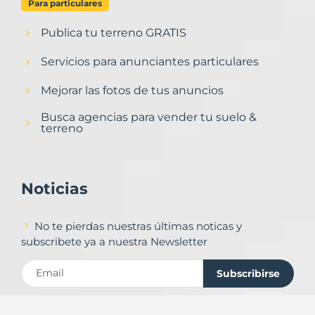
Para particulares
Publica tu terreno GRATIS
Servicios para anunciantes particulares
Mejorar las fotos de tus anuncios
Busca agencias para vender tu suelo &
terreno
Noticias
No te pierdas nuestras últimas noticas y
subscribete ya a nuestra Newsletter
Subscribirse