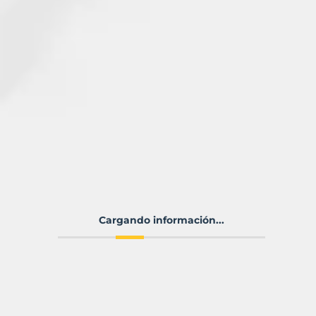
Cargando información...