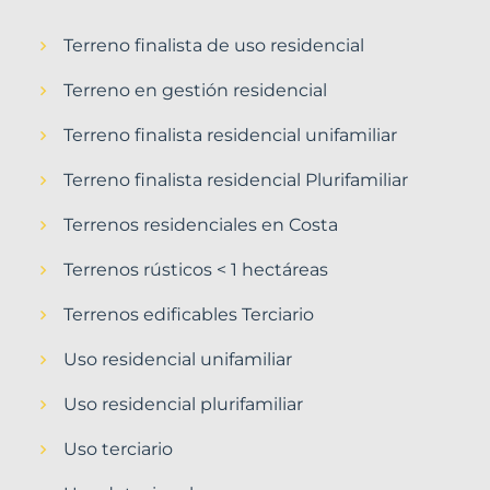
Terreno finalista de uso residencial
Terreno en gestión residencial
Terreno finalista residencial unifamiliar
Terreno finalista residencial Plurifamiliar
Terrenos residenciales en Costa
Terrenos rústicos < 1 hectáreas
Terrenos edificables Terciario
Uso residencial unifamiliar
Uso residencial plurifamiliar
Uso terciario