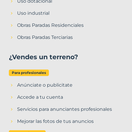
Uso dotacional
Uso industrial
Obras Paradas Residenciales
Obras Paradas Terciarias
¿Vendes un terreno?
Para profesionales
Anúnciate o publicitate
Accede a tu cuenta
Servicios para anunciantes profesionales
Mejorar las fotos de tus anuncios