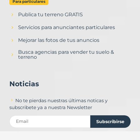
Para particulares
Publica tu terreno GRATIS
Servicios para anunciantes particulares
Mejorar las fotos de tus anuncios
Busca agencias para vender tu suelo &
terreno
Noticias
No te pierdas nuestras últimas noticas y
subscribete ya a nuestra Newsletter
Subscribirse