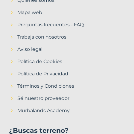
Quiénes somos
Mapa web
Preguntas frecuentes - FAQ
Trabaja con nosotros
Aviso legal
Política de Cookies
Política de Privacidad
Términos y Condiciones
Sé nuestro proveedor
Murbalands Academy
¿Buscas terreno?