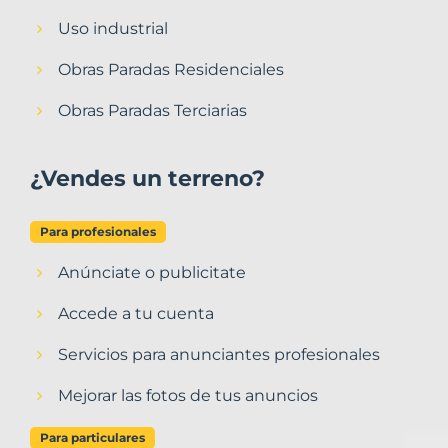
Uso industrial
Obras Paradas Residenciales
Obras Paradas Terciarias
¿Vendes un terreno?
Para profesionales
Anúnciate o publicitate
Accede a tu cuenta
Servicios para anunciantes profesionales
Mejorar las fotos de tus anuncios
Para particulares