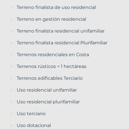
Terreno finalista de uso residencial
Terreno en gestión residencial
Terreno finalista residencial unifamiliar
Terreno finalista residencial Plurifamiliar
Terrenos residenciales en Costa
Terrenos rústicos < 1 hectáreas
Terrenos edificables Terciario
Uso residencial unifamiliar
Uso residencial plurifamiliar
Uso terciario
Uso dotacional