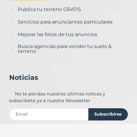
Publica tu terreno GRATIS
Servicios para anunciantes particulares
Mejorar las fotos de tus anuncios
Busca agencias para vender tu suelo &
terreno
Noticias
No te pierdas nuestras últimas noticas y
subscribete ya a nuestra Newsletter
Subscribirse
Contacto