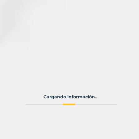
Cargando información...