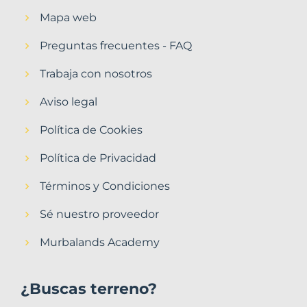
Mapa web
Preguntas frecuentes - FAQ
Trabaja con nosotros
Aviso legal
Política de Cookies
Política de Privacidad
Términos y Condiciones
Sé nuestro proveedor
Murbalands Academy
¿Buscas terreno?