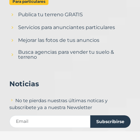
Para particulares
Publica tu terreno GRATIS
Servicios para anunciantes particulares
Mejorar las fotos de tus anuncios
Busca agencias para vender tu suelo &
terreno
Noticias
No te pierdas nuestras últimas noticas y
subscribete ya a nuestra Newsletter
Subscribirse