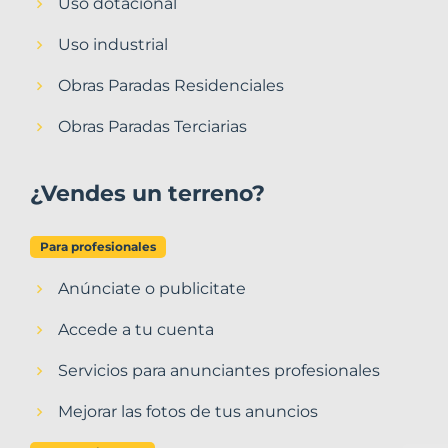
Uso dotacional
Uso industrial
Obras Paradas Residenciales
Obras Paradas Terciarias
¿Vendes un terreno?
Para profesionales
Anúnciate o publicitate
Accede a tu cuenta
Servicios para anunciantes profesionales
Mejorar las fotos de tus anuncios