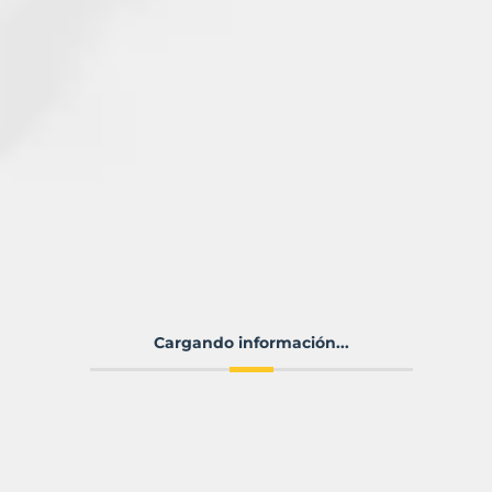
Cargando información...