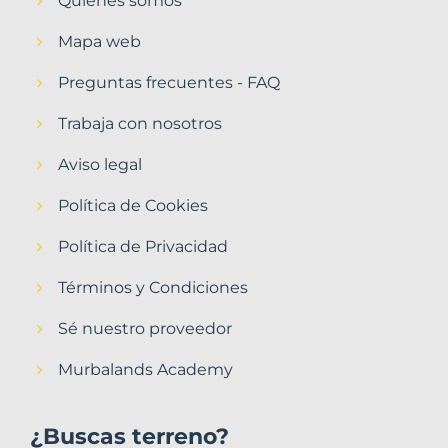
Quiénes somos
Mapa web
Preguntas frecuentes - FAQ
Trabaja con nosotros
Aviso legal
Política de Cookies
Política de Privacidad
Términos y Condiciones
Sé nuestro proveedor
Murbalands Academy
¿Buscas terreno?