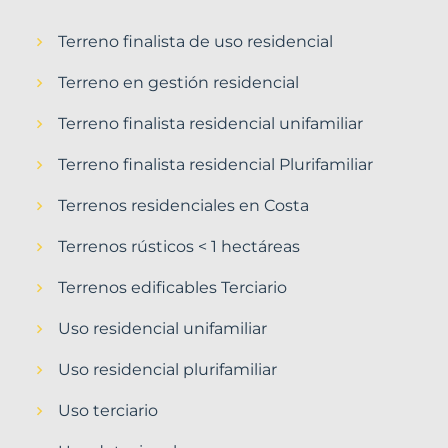
Terreno finalista de uso residencial
Terreno en gestión residencial
Terreno finalista residencial unifamiliar
Terreno finalista residencial Plurifamiliar
Terrenos residenciales en Costa
Terrenos rústicos < 1 hectáreas
Terrenos edificables Terciario
Uso residencial unifamiliar
Uso residencial plurifamiliar
Uso terciario