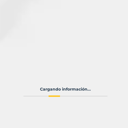
Cargando información...