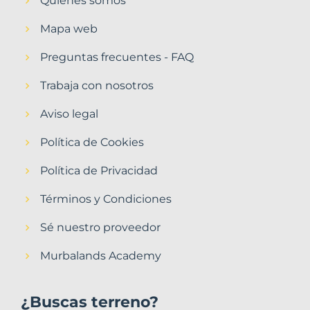
Quiénes somos
Mapa web
Preguntas frecuentes - FAQ
Trabaja con nosotros
Aviso legal
Política de Cookies
Política de Privacidad
Términos y Condiciones
Sé nuestro proveedor
Murbalands Academy
¿Buscas terreno?