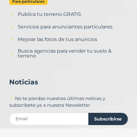
Para particulares
Publica tu terreno GRATIS
Servicios para anunciantes particulares
Mejorar las fotos de tus anuncios
Busca agencias para vender tu suelo &
terreno
Noticias
No te pierdas nuestras últimas noticas y
subscribete ya a nuestra Newsletter
Subscribirse