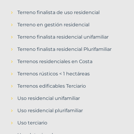
Terreno finalista de uso residencial
Terreno en gestión residencial
Terreno finalista residencial unifamiliar
Terreno finalista residencial Plurifamiliar
Terrenos residenciales en Costa
Terrenos rústicos < 1 hectáreas
Terrenos edificables Terciario
Uso residencial unifamiliar
Uso residencial plurifamiliar
Uso terciario