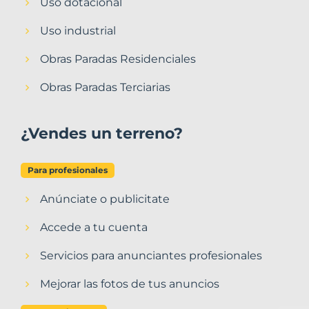
Uso dotacional
Uso industrial
Obras Paradas Residenciales
Obras Paradas Terciarias
¿Vendes un terreno?
Para profesionales
Anúnciate o publicitate
Accede a tu cuenta
Servicios para anunciantes profesionales
Mejorar las fotos de tus anuncios