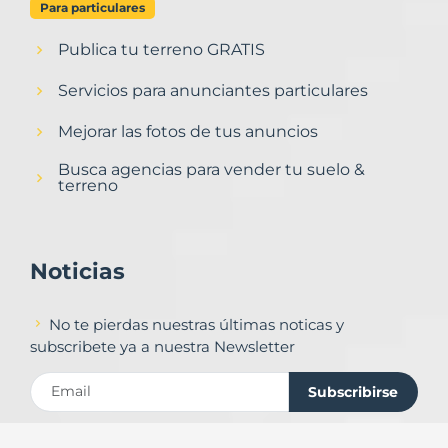
Para particulares
Publica tu terreno GRATIS
Servicios para anunciantes particulares
Mejorar las fotos de tus anuncios
Busca agencias para vender tu suelo &
terreno
Noticias
No te pierdas nuestras últimas noticas y
subscribete ya a nuestra Newsletter
Subscribirse