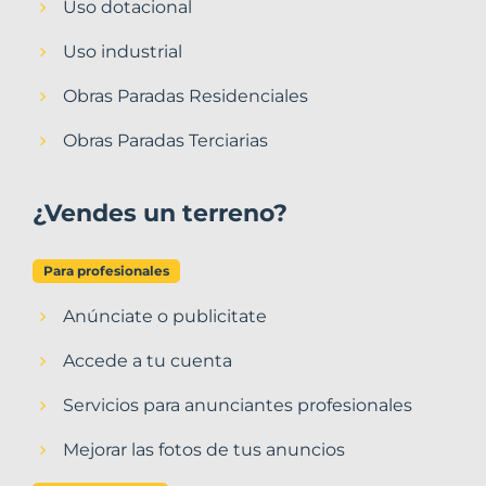
Uso dotacional
Uso industrial
Obras Paradas Residenciales
Obras Paradas Terciarias
¿Vendes un terreno?
Para profesionales
Anúnciate o publicitate
Accede a tu cuenta
Servicios para anunciantes profesionales
Mejorar las fotos de tus anuncios