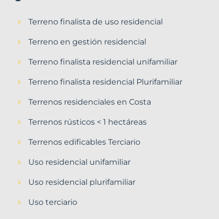
Terreno finalista de uso residencial
Terreno en gestión residencial
Terreno finalista residencial unifamiliar
Terreno finalista residencial Plurifamiliar
Terrenos residenciales en Costa
Terrenos rústicos < 1 hectáreas
Terrenos edificables Terciario
Uso residencial unifamiliar
Uso residencial plurifamiliar
Uso terciario