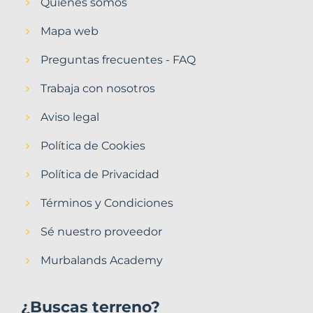
Quiénes somos
Mapa web
Preguntas frecuentes - FAQ
Trabaja con nosotros
Aviso legal
Política de Cookies
Política de Privacidad
Términos y Condiciones
Sé nuestro proveedor
Murbalands Academy
¿Buscas terreno?