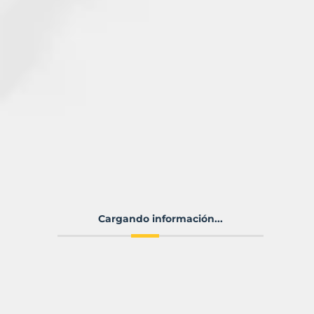
Cargando información...