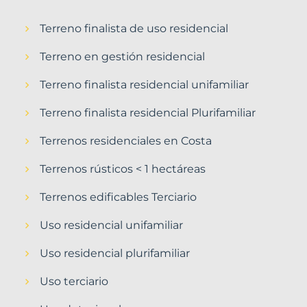
Terreno finalista de uso residencial
Terreno en gestión residencial
Terreno finalista residencial unifamiliar
Terreno finalista residencial Plurifamiliar
Terrenos residenciales en Costa
Terrenos rústicos < 1 hectáreas
Terrenos edificables Terciario
Uso residencial unifamiliar
Uso residencial plurifamiliar
Uso terciario