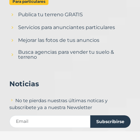
Para particulares
Publica tu terreno GRATIS
Servicios para anunciantes particulares
Mejorar las fotos de tus anuncios
Busca agencias para vender tu suelo &
terreno
Noticias
No te pierdas nuestras últimas noticas y
subscribete ya a nuestra Newsletter
Subscribirse