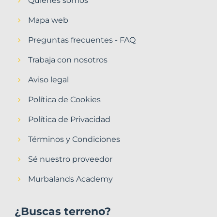
Quiénes somos
Mapa web
Preguntas frecuentes - FAQ
Trabaja con nosotros
Aviso legal
Política de Cookies
Política de Privacidad
Términos y Condiciones
Sé nuestro proveedor
Murbalands Academy
¿Buscas terreno?