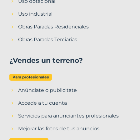
Uso dotacional
Uso industrial
Obras Paradas Residenciales
Obras Paradas Terciarias
¿Vendes un terreno?
Para profesionales
Anúnciate o publicitate
Accede a tu cuenta
Servicios para anunciantes profesionales
Mejorar las fotos de tus anuncios