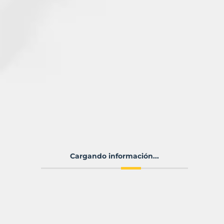
Cargando información...