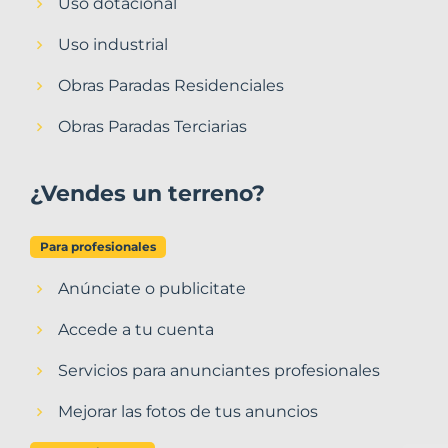
Uso dotacional
Uso industrial
Obras Paradas Residenciales
Obras Paradas Terciarias
¿Vendes un terreno?
Para profesionales
Anúnciate o publicitate
Accede a tu cuenta
Servicios para anunciantes profesionales
Mejorar las fotos de tus anuncios