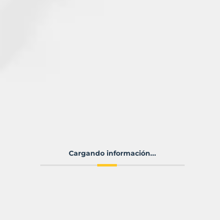
Cargando información...