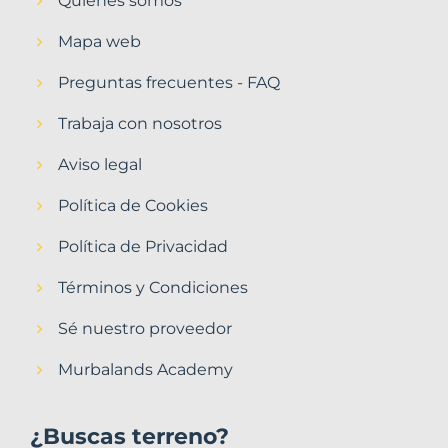
Quiénes somos
Mapa web
Preguntas frecuentes - FAQ
Trabaja con nosotros
Aviso legal
Política de Cookies
Política de Privacidad
Términos y Condiciones
Sé nuestro proveedor
Murbalands Academy
¿Buscas terreno?