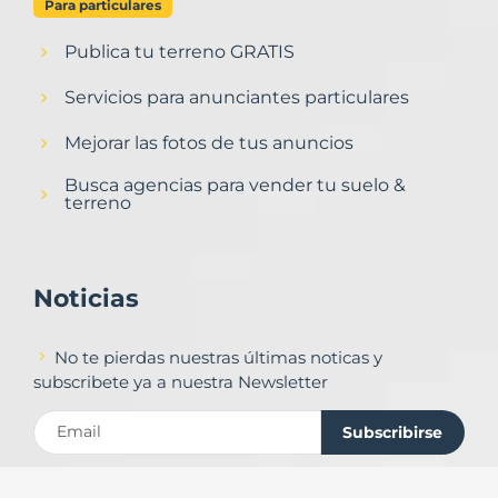
Para particulares
Publica tu terreno GRATIS
Servicios para anunciantes particulares
Mejorar las fotos de tus anuncios
Busca agencias para vender tu suelo &
terreno
Noticias
No te pierdas nuestras últimas noticas y
subscribete ya a nuestra Newsletter
Subscribirse