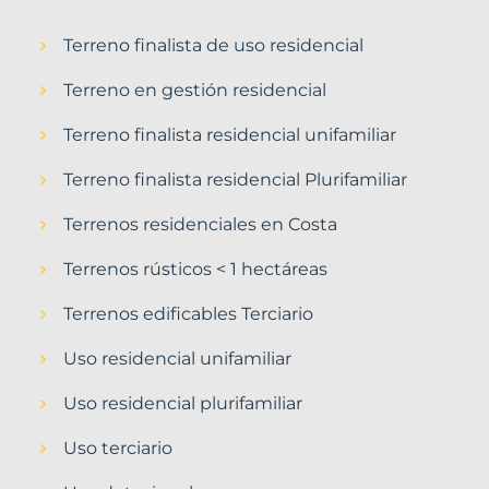
Terreno finalista de uso residencial
Terreno en gestión residencial
Terreno finalista residencial unifamiliar
Terreno finalista residencial Plurifamiliar
Terrenos residenciales en Costa
Terrenos rústicos < 1 hectáreas
Terrenos edificables Terciario
Uso residencial unifamiliar
Uso residencial plurifamiliar
Uso terciario