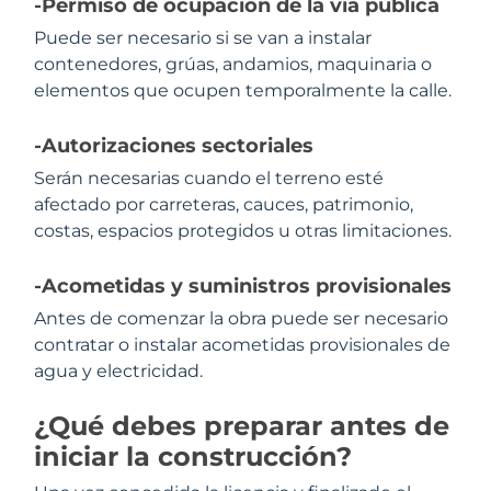
-Permiso de ocupación de la vía pública
Puede ser necesario si se van a instalar
contenedores, grúas, andamios, maquinaria o
elementos que ocupen temporalmente la calle.
-Autorizaciones sectoriales
Serán necesarias cuando el terreno esté
afectado por carreteras, cauces, patrimonio,
costas, espacios protegidos u otras limitaciones.
-Acometidas y suministros provisionales
Antes de comenzar la obra puede ser necesario
contratar o instalar acometidas provisionales de
agua y electricidad.
¿Qué debes preparar antes de
iniciar la construcción?