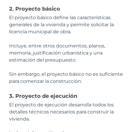
2. Proyecto básico
El proyecto básico define las características
generales de la vivienda y permite solicitar la
licencia municipal de obra.
Incluye, entre otros documentos, planos,
memoria, justificación urbanística y una
estimación del presupuesto.
Sin embargo, el proyecto básico no es suficiente
para comenzar la construcción.
3. Proyecto de ejecución
El proyecto de ejecución desarrolla todos los
detalles técnicos necesarios para construir la
vivienda.