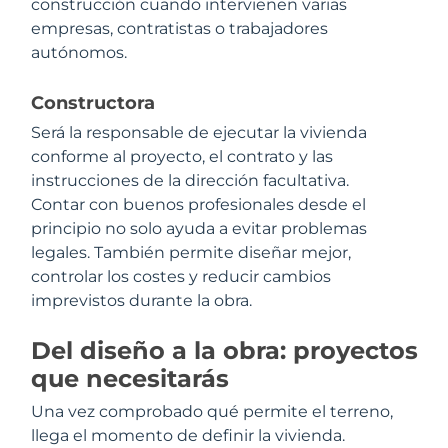
construcción cuando intervienen varias
empresas, contratistas o trabajadores
autónomos.
Constructora
Será la responsable de ejecutar la vivienda
conforme al proyecto, el contrato y las
instrucciones de la dirección facultativa.
Contar con buenos profesionales desde el
principio no solo ayuda a evitar problemas
legales. También permite diseñar mejor,
controlar los costes y reducir cambios
imprevistos durante la obra.
Del diseño a la obra: proyectos
que necesitarás
Una vez comprobado qué permite el terreno,
llega el momento de definir la vivienda.