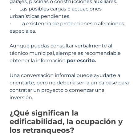
garajes, piscinas o construcciones auxiliares.
•
Las posibles cargas o actuaciones
urbanísticas pendientes.
•
La existencia de protecciones o afecciones
especiales.
Aunque puedas consultar verbalmente al
técnico municipal, siempre es recomendable
obtener la información
por escrito.
Una conversación informal puede ayudarte a
orientarte, pero no debería ser la única base para
contratar un proyecto o comenzar una
inversión.
¿Qué significan la
edificabilidad, la ocupación y
los retranqueos?