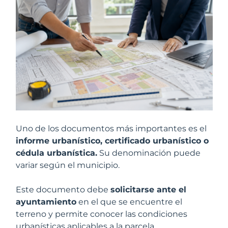
Uno de los documentos más importantes es el
informe urbanístico, certificado urbanístico o
cédula urbanística.
Su denominación puede
variar según el municipio.
Este documento debe
solicitarse ante el
ayuntamiento
en el que se encuentre el
terreno y permite conocer las condiciones
urbanísticas aplicables a la parcela.