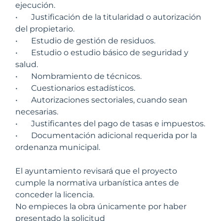
ejecución.
•
Justificación de la titularidad o autorización
del propietario.
•
Estudio de gestión de residuos.
•
Estudio o estudio básico de seguridad y
salud.
•
Nombramiento de técnicos.
•
Cuestionarios estadísticos.
•
Autorizaciones sectoriales, cuando sean
necesarias.
•
Justificantes del pago de tasas e impuestos.
•
Documentación adicional requerida por la
ordenanza municipal.
El ayuntamiento revisará que el proyecto
cumple la normativa urbanística antes de
conceder la licencia.
No empieces la obra únicamente por haber
presentado la solicitud