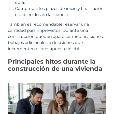
obra.
Comprobar los plazos de inicio y finalización
establecidos en la licencia.
También es recomendable reservar una
cantidad para imprevistos. Durante una
construcción pueden aparecer modificaciones,
trabajos adicionales o decisiones que
incrementen el presupuesto inicial.
Principales hitos durante la
construcción de una vivienda