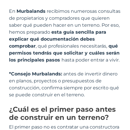
En
Murbalands
recibimos numerosas consultas
de propietarios y compradores que quieren
saber qué pueden hacer en un terreno. Por eso,
hemos preparado
esta guía sencilla para
explicar qué documentación debes
comprobar
, qué profesionales necesitarás,
qué
permisos tendrás que solicitar y cuáles serán
los principales pasos
hasta poder entrar a vivir.
*Consejo Murbalands:
antes de invertir dinero
en planos, proyectos o presupuestos de
construcción, confirma siempre por escrito qué
se puede construir en el terreno.
¿Cuál es el primer paso antes
de construir en un terreno?
El primer paso no es contratar una constructora