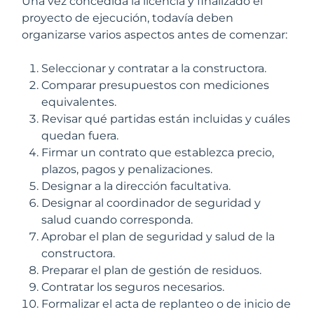
Una vez concedida la licencia y finalizado el
proyecto de ejecución, todavía deben
organizarse varios aspectos antes de comenzar:
Seleccionar y contratar a la constructora.
Comparar presupuestos con mediciones
equivalentes.
Revisar qué partidas están incluidas y cuáles
quedan fuera.
Firmar un contrato que establezca precio,
plazos, pagos y penalizaciones.
Designar a la dirección facultativa.
Designar al coordinador de seguridad y
salud cuando corresponda.
Aprobar el plan de seguridad y salud de la
constructora.
Preparar el plan de gestión de residuos.
Contratar los seguros necesarios.
Formalizar el acta de replanteo o de inicio de