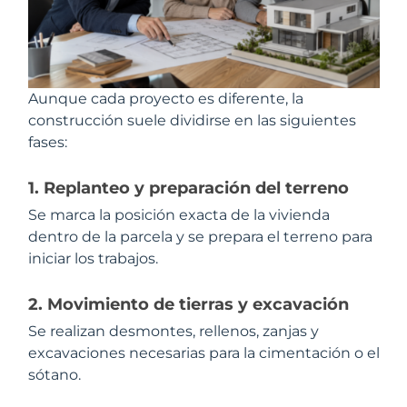
Aunque cada proyecto es diferente, la
construcción suele dividirse en las siguientes
fases:
1. Replanteo y preparación del terreno
Se marca la posición exacta de la vivienda
dentro de la parcela y se prepara el terreno para
iniciar los trabajos.
2. Movimiento de tierras y excavación
Se realizan desmontes, rellenos, zanjas y
excavaciones necesarias para la cimentación o el
sótano.