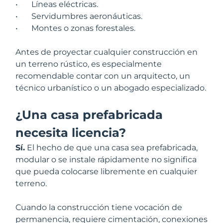
•
Líneas eléctricas.
•
Servidumbres aeronáuticas.
•
Montes o zonas forestales.
Antes de proyectar cualquier construcción en
un terreno rústico, es especialmente
recomendable contar con un arquitecto, un
técnico urbanístico o un abogado especializado.
¿Una casa prefabricada
necesita licencia?
Sí.
El hecho de que una casa sea prefabricada,
modular o se instale rápidamente no significa
que pueda colocarse libremente en cualquier
terreno.
Cuando la construcción tiene vocación de
permanencia, requiere cimentación, conexiones