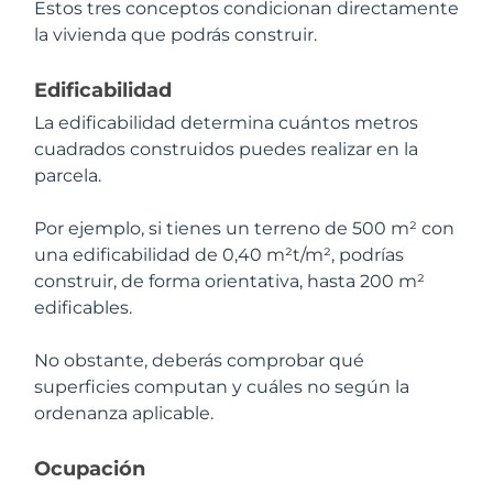
Estos tres conceptos condicionan directamente
la vivienda que podrás construir.
Edificabilidad
La edificabilidad determina cuántos metros
cuadrados construidos puedes realizar en la
parcela.
Por ejemplo, si tienes un terreno de 500 m² con
una edificabilidad de 0,40 m²t/m², podrías
construir, de forma orientativa, hasta 200 m²
edificables.
No obstante, deberás comprobar qué
superficies computan y cuáles no según la
ordenanza aplicable.
Ocupación