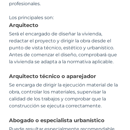
profesionales.
Los principales son:
Arquitecto
Será el encargado de diseñar la vivienda,
redactar el proyecto y dirigir la obra desde el
punto de vista técnico, estético y urbanístico.
Antes de comenzar el diseño, comprobará que
la vivienda se adapta a la normativa aplicable.
Arquitecto técnico o aparejador
Se encarga de dirigir la ejecución material de la
obra, controlar los materiales, supervisar la
calidad de los trabajos y comprobar que la
construcción se ejecuta correctamente.
Abogado o especialista urbanístico
Puede resultar especialmente recomendable