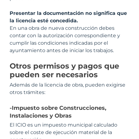
Presentar la documentación no significa que
la licencia esté concedida.
En una obra de nueva construcción debes
contar con la autorización correspondiente y
cumplir las condiciones indicadas por el
ayuntamiento antes de iniciar los trabajos.
Otros permisos y pagos que
pueden ser necesarios
Además de la licencia de obra, pueden exigirse
otros trámites:
-Impuesto sobre Construcciones,
Instalaciones y Obras
El ICIO es un impuesto municipal calculado
sobre el coste de ejecución material de la