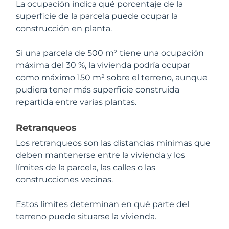
La ocupación indica qué porcentaje de la
superficie de la parcela puede ocupar la
construcción en planta.
Si una parcela de 500 m² tiene una ocupación
máxima del 30 %, la vivienda podría ocupar
como máximo 150 m² sobre el terreno, aunque
pudiera tener más superficie construida
repartida entre varias plantas.
Retranqueos
Los retranqueos son las distancias mínimas que
deben mantenerse entre la vivienda y los
límites de la parcela, las calles o las
construcciones vecinas.
Estos límites determinan en qué parte del
terreno puede situarse la vivienda.