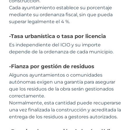
construcción.
Cada ayuntamiento establece su porcentaje
mediante su ordenanza fiscal, sin que pueda
superar legalmente el 4 %.
-Tasa urbanística o tasa por licencia
Es independiente del ICIO y su importe
depende de la ordenanza de cada municipio.
-Fianza por gestión de residuos
Algunos ayuntamientos o comunidades
autónomas exigen una garantía para asegurar
que los residuos de la obra serán gestionados
correctamente.
Normalmente, esta cantidad puede recuperarse
una vez finalizada la construcción y acreditada la
entrega de los residuos a gestores autorizados.