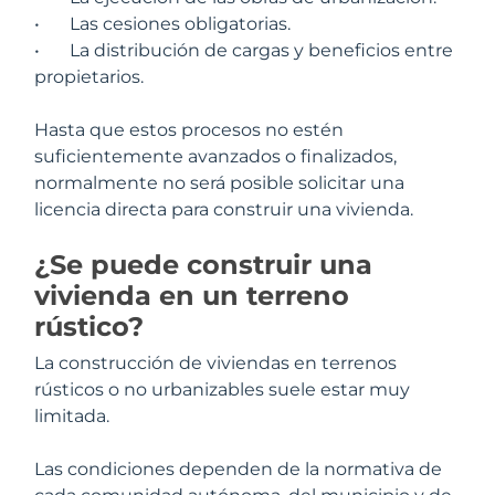
•
Las cesiones obligatorias.
•
La distribución de cargas y beneficios entre
propietarios.
Hasta que estos procesos no estén
suficientemente avanzados o finalizados,
normalmente no será posible solicitar una
licencia directa para construir una vivienda.
¿Se puede construir una
vivienda en un terreno
rústico?
La construcción de viviendas en terrenos
rústicos o no urbanizables suele estar muy
limitada.
Las condiciones dependen de la normativa de