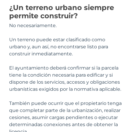
¿Un terreno urbano siempre
permite construir?
No necesariamente.
Un terreno puede estar clasificado como
urbano y, aun así, no encontrarse listo para
construir inmediatamente.
El ayuntamiento deberá confirmar si la parcela
tiene la condición necesaria para edificar y si
dispone de los servicios, accesos y obligaciones
urbanísticas exigidos por la normativa aplicable.
También puede ocurrir que el propietario tenga
que completar parte de la urbanización, realizar
cesiones, asumir cargas pendientes o ejecutar
determinadas conexiones antes de obtener la
licencia.