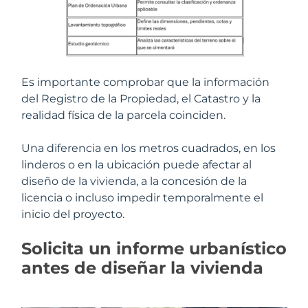
Es importante comprobar que la información
del Registro de la Propiedad, el Catastro y la
realidad física de la parcela coinciden.
Una diferencia en los metros cuadrados, en los
linderos o en la ubicación puede afectar al
diseño de la vivienda, a la concesión de la
licencia o incluso impedir temporalmente el
inicio del proyecto.
Solicita un informe urbanístico
antes de diseñar la vivienda