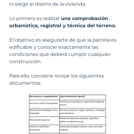
ni elegir el diseño de la vivienda.
Lo primero es realizar
una comprobación
urbanística, registral y técnica del terreno.
El objetivo es asegurarte de que la parcela es
edificable y conocer exactamente las
condiciones que deberá cumplir cualquier
construcción.
Para ello, conviene revisar los siguientes
documentos: