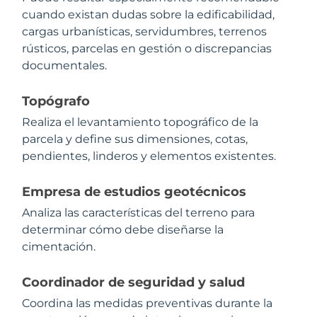
cuando existan dudas sobre la edificabilidad,
cargas urbanísticas, servidumbres, terrenos
rústicos, parcelas en gestión o discrepancias
documentales.
Topógrafo
Realiza el levantamiento topográfico de la
parcela y define sus dimensiones, cotas,
pendientes, linderos y elementos existentes.
Empresa de estudios geotécnicos
Analiza las características del terreno para
determinar cómo debe diseñarse la
cimentación.
Coordinador de seguridad y salud
Coordina las medidas preventivas durante la