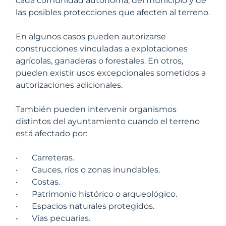
cada comunidad autónoma, del municipio y de
las posibles protecciones que afecten al terreno.
En algunos casos pueden autorizarse
construcciones vinculadas a explotaciones
agrícolas, ganaderas o forestales. En otros,
pueden existir usos excepcionales sometidos a
autorizaciones adicionales.
También pueden intervenir organismos
distintos del ayuntamiento cuando el terreno
está afectado por:
•
Carreteras.
•
Cauces, ríos o zonas inundables.
•
Costas.
•
Patrimonio histórico o arqueológico.
•
Espacios naturales protegidos.
•
Vías pecuarias.