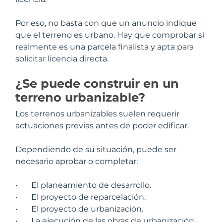
Por eso, no basta con que un anuncio indique
que el terreno es urbano. Hay que comprobar si
realmente es una parcela finalista y apta para
solicitar licencia directa.
¿Se puede construir en un
terreno urbanizable?
Los terrenos urbanizables suelen requerir
actuaciones previas antes de poder edificar.
Dependiendo de su situación, puede ser
necesario aprobar o completar:
•
El planeamiento de desarrollo.
•
El proyecto de reparcelación.
•
El proyecto de urbanización.
•
La ejecución de las obras de urbanización.