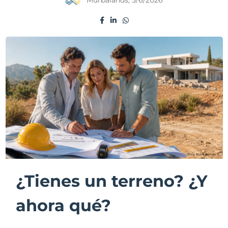
¿Tienes un terreno? ¿Y
ahora qué?