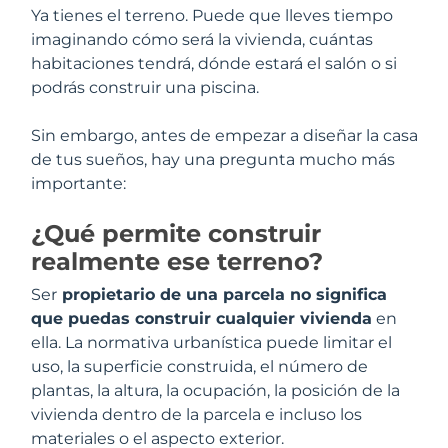
Ya tienes el terreno. Puede que lleves tiempo
imaginando cómo será la vivienda, cuántas
habitaciones tendrá, dónde estará el salón o si
podrás construir una piscina.
Sin embargo, antes de empezar a diseñar la casa
de tus sueños, hay una pregunta mucho más
importante:
¿Qué permite construir
realmente ese terreno?
Ser
propietario de una parcela no significa
que puedas construir cualquier vivienda
en
ella. La normativa urbanística puede limitar el
uso, la superficie construida, el número de
plantas, la altura, la ocupación, la posición de la
vivienda dentro de la parcela e incluso los
materiales o el aspecto exterior.