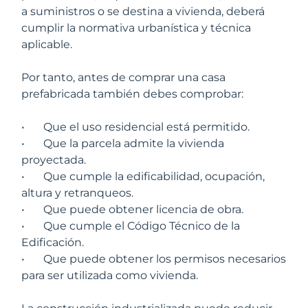
a suministros o se destina a vivienda, deberá
cumplir la normativa urbanística y técnica
aplicable.
Por tanto, antes de comprar una casa
prefabricada también debes comprobar:
•
Que el uso residencial está permitido.
•
Que la parcela admite la vivienda
proyectada.
•
Que cumple la edificabilidad, ocupación,
altura y retranqueos.
•
Que puede obtener licencia de obra.
•
Que cumple el Código Técnico de la
Edificación.
•
Que puede obtener los permisos necesarios
para ser utilizada como vivienda.