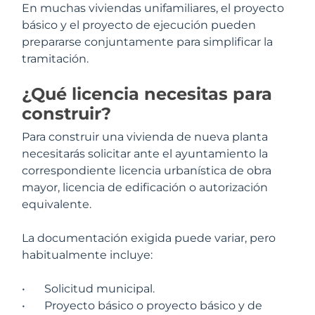
En muchas viviendas unifamiliares, el proyecto
básico y el proyecto de ejecución pueden
prepararse conjuntamente para simplificar la
tramitación.
¿Qué licencia necesitas para
construir?
Para construir una vivienda de nueva planta
necesitarás solicitar ante el ayuntamiento la
correspondiente licencia urbanística de obra
mayor, licencia de edificación o autorización
equivalente.
La documentación exigida puede variar, pero
habitualmente incluye:
•
Solicitud municipal.
•
Proyecto básico o proyecto básico y de