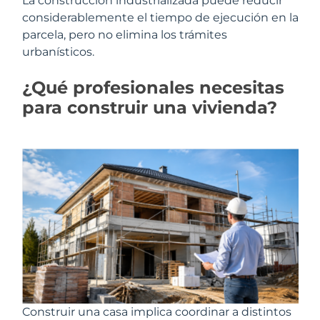
La construcción industrializada puede reducir
considerablemente el tiempo de ejecución en la
parcela, pero no elimina los trámites
urbanísticos.
¿Qué profesionales necesitas
para construir una vivienda?
Construir una casa implica coordinar a distintos