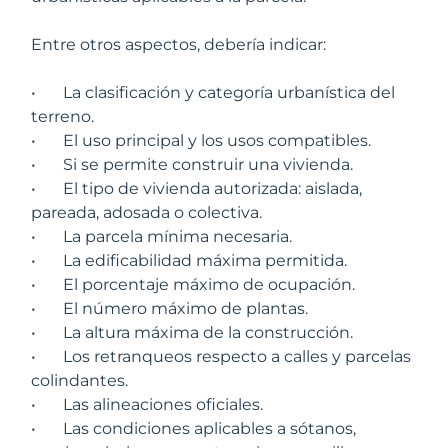
Entre otros aspectos, debería indicar:
•
La clasificación y categoría urbanística del
terreno.
•
El uso principal y los usos compatibles.
•
Si se permite construir una vivienda.
•
El tipo de vivienda autorizada: aislada,
pareada, adosada o colectiva.
•
La parcela mínima necesaria.
•
La edificabilidad máxima permitida.
•
El porcentaje máximo de ocupación.
•
El número máximo de plantas.
•
La altura máxima de la construcción.
•
Los retranqueos respecto a calles y parcelas
colindantes.
•
Las alineaciones oficiales.
•
Las condiciones aplicables a sótanos,