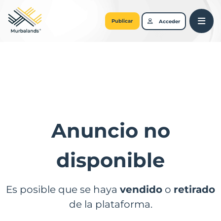
Publicar
Acceder
Anuncio no
disponible
Es posible que se haya
vendido
o
retirado
de la plataforma.