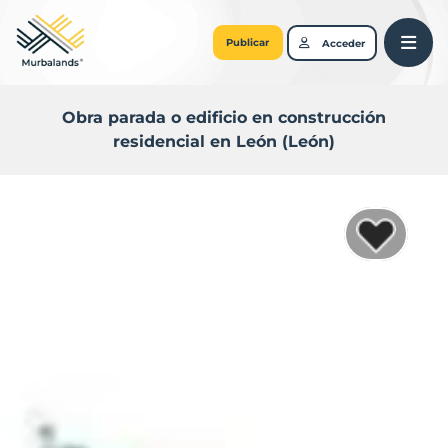
Publicar
Acceder
Obra parada o edificio en construcción
residencial en León (León)