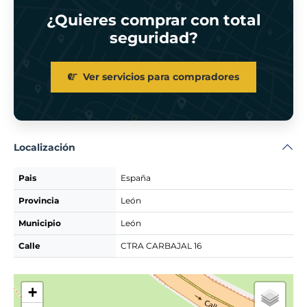
¿Quieres comprar con total
seguridad?
Ver servicios para compradores
Localización
Pais
España
Provincia
León
Municipio
León
Calle
CTRA CARBAJAL 16
+