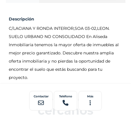
Descripción
Terrenos
Contactar
Teléfono
Más
cercanos