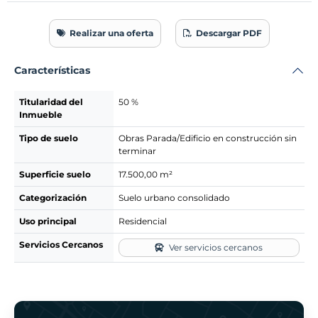
Realizar una oferta
Descargar PDF
Características
Titularidad del
50 %
Inmueble
Tipo de suelo
Obras Parada/Edificio en construcción sin
terminar
Superficie suelo
17.500,00 m²
Categorización
Suelo urbano consolidado
Uso principal
Residencial
Servicios Cercanos
Ver servicios cercanos