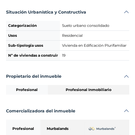
Situación Urbanística y Constructiva
Categorización
Suelo urbano consolidado
Usos
Residencial
Sub-tipologia usos
Vivienda en Edificación Plurifamiliar
Nº de viviendas a construir
19
Propietario del inmueble
Profesional
Profesional Inmobiliario
Comercializadora del inmueble
Profesional
Murbalands