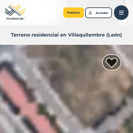
Publicar
Acceder
Terreno residencial en Villaquilambre (León)