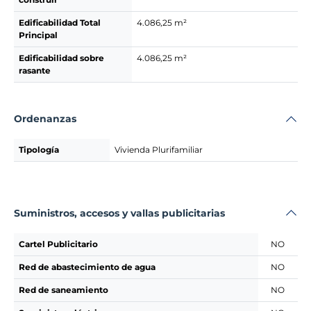
Edificabilidad Total
4.086,25 m²
Principal
Edificabilidad sobre
4.086,25 m²
rasante
Ordenanzas
Tipología
Vivienda Plurifamiliar
Suministros, accesos y vallas publicitarias
Cartel Publicitario
NO
Red de abastecimiento de agua
NO
Red de saneamiento
NO