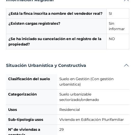
¿Está la finca inscrita a nombre del vendedor real?
SI
¿Existen cargas registrales?
Sin
informar
¿Se ha iniciado su cancelación en el registro de la
NO
propiedad?
Situación Urbanística y Constructiva
Clasificación del suelo
Suelo en Gestión (Con gestión
urbanística)
Categorización
Suelo urbanizable
sectorizado/ordenado
Usos
Residencial
Sub-tipologia usos
Vivienda en Edificación Plurifamiliar
Nº de viviendas a
29
construir