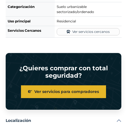
Categorización
Suelo urbanizable
sectorizado/ordenado
Uso principal
Residencial
Servicios Cercanos
Ver servicios cercanos
¿Quieres comprar con total
seguridad?
Ver servicios para compradores
Localización