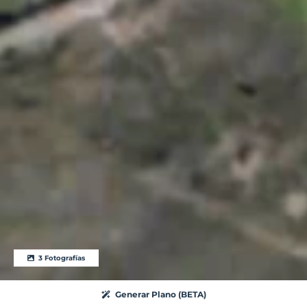
3 Fotografías
Generar Plano (BETA)